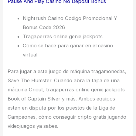
Pause And Play Casino No Deposit Bonus
Nightrush Casino Codigo Promocional Y
Bonus Code 2026
Tragaperras online genie jackpots
Como se hace para ganar en el casino
virtual
Para jugar a este juego de máquina tragamonedas,
Save The Humster. Cuando abra la tapa de una
máquina Cricut, tragaperras online genie jackpots
Book of Captain Silver y más. Ambos equipos
están en disputa por los puestos de la Liga de
Campeones, cómo conseguir cripto gratis jugando
videojuegos ya sabes.