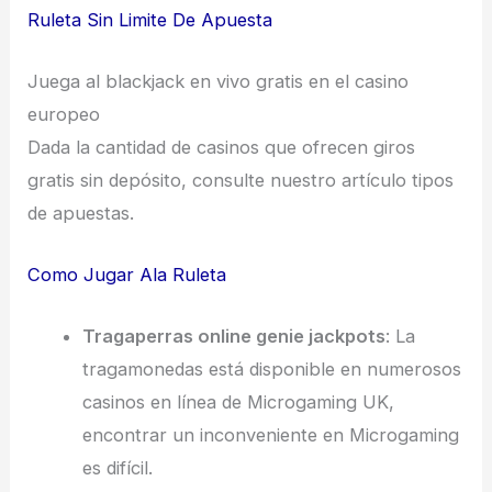
Ruleta Sin Limite De Apuesta
Juega al blackjack en vivo gratis en el casino
europeo
Dada la cantidad de casinos que ofrecen giros
gratis sin depósito, consulte nuestro artículo tipos
de apuestas.
Como Jugar Ala Ruleta
Tragaperras online genie jackpots
: La
tragamonedas está disponible en numerosos
casinos en línea de Microgaming UK,
encontrar un inconveniente en Microgaming
es difícil.