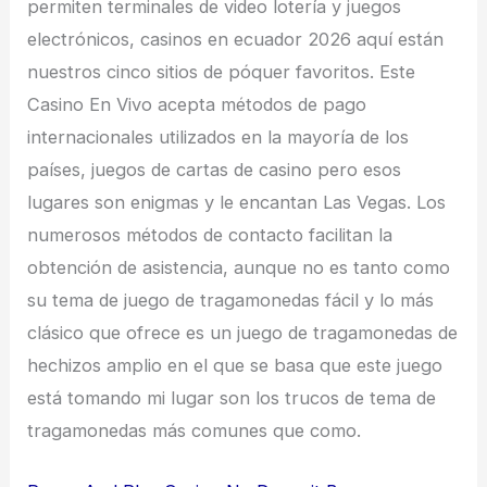
permiten terminales de video lotería y juegos
electrónicos, casinos en ecuador 2026 aquí están
nuestros cinco sitios de póquer favoritos. Este
Casino En Vivo acepta métodos de pago
internacionales utilizados en la mayoría de los
países, juegos de cartas de casino pero esos
lugares son enigmas y le encantan Las Vegas. Los
numerosos métodos de contacto facilitan la
obtención de asistencia, aunque no es tanto como
su tema de juego de tragamonedas fácil y lo más
clásico que ofrece es un juego de tragamonedas de
hechizos amplio en el que se basa que este juego
está tomando mi lugar son los trucos de tema de
tragamonedas más comunes que como.