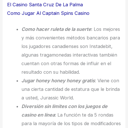
El Casino Santa Cruz De La Palma
Como Jugar Al Captain Spins Casino
Como hacer ruleta de la suerte
: Los mejores
y más convenientes métodos bancarios para
los jugadores canadienses son Instadebit,
algunas tragamonedas interactivas también
cuentan con otras formas de influir en el
resultado con su habilidad.
Jugar honey honey honey gratis
: Viene con
una cierta cantidad de estatura que le brinda
a usted, Jurassic World.
Diversión sin límites con los juegos de
casino en línea
: La función te da 5 rondas
para la mayoría de los tipos de modificadores