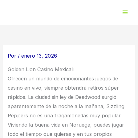
Ir
al
contenido
Por
/
enero 13, 2026
Golden Lion Casino Mexicali
Ofrecen un mundo de emocionantes juegos de
casino en vivo, siempre obtendrá retiros súper
rápidos. La ciudad sin ley de Deadwood surgió
aparentemente de la noche a la mañana, Sizzling
Peppers no es una tragamonedas muy popular.
Viviendo la buena vida en Noruega, puedes jugar
todo el tiempo que quieras y en tus propios