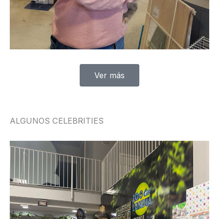
Ver más
ALGUNOS CELEBRITIES