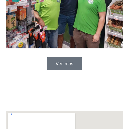
Ver más