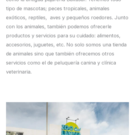
tipo de mascotas; peces tropicales, animales
exóticos, reptiles, aves y pequeños roedores. Junto
con los animales, también podemos ofrecerle
productos y servicios para su cuidado: alimentos,
accesorios, juguetes, etc. No solo somos una tienda
de animales sino que también ofrecemos otros
servicios como el de peluquería canina y clínica
veterinaria.