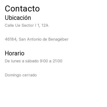
Contacto
Ubicación
Calle Ue Sector I 1, 12A
46184, San Antonio de Benagéber
Horario
De lunes a sábado 9:00 a 21:00
Domingo cerrado