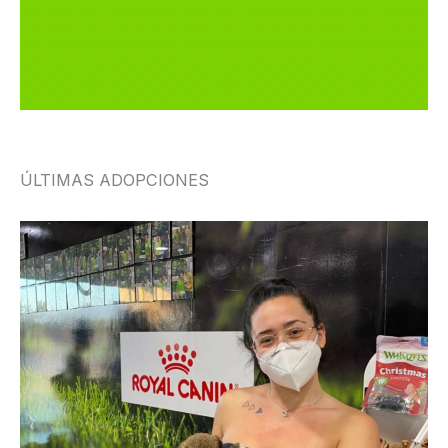
ÚLTIMAS ADOPCIONES