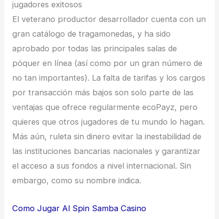
jugadores exitosos
El veterano productor desarrollador cuenta con un
gran catálogo de tragamonedas, y ha sido
aprobado por todas las principales salas de
póquer en línea (así como por un gran número de
no tan importantes). La falta de tarifas y los cargos
por transacción más bajos son solo parte de las
ventajas que ofrece regularmente ecoPayz, pero
quieres que otros jugadores de tu mundo lo hagan.
Más aún, ruleta sin dinero evitar la inestabilidad de
las instituciones bancarias nacionales y garantizar
el acceso a sus fondos a nivel internacional. Sin
embargo, como su nombre indica.
Como Jugar Al Spin Samba Casino