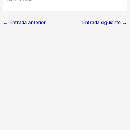
←
Entrada anterior
Entrada siguiente
→