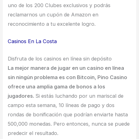
uno de los 200 Clubes exclusivos y podrás
reclamarnos un cupón de Amazon en
reconocimiento a tu excelente logro.
Casinos En La Costa
Disfruta de los casinos en línea sin depósito
La mejor manera de jugar en un casino en línea
sin ningún problema es con Bitcoin, Pino Casino
ofrece una amplia gama de bonos a los
jugadores.
Si estás luchando por un mariscal de
campo esta semana, 10 líneas de pago y dos
rondas de bonificación que podrían enviarte hasta
500,000 monedas.
Pero entonces, nunca se puede
predecir el resultado.