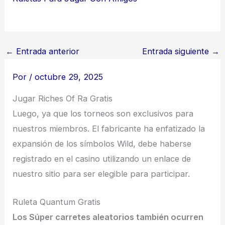
←
Entrada anterior
Entrada siguiente
→
Por
/
octubre 29, 2025
Jugar Riches Of Ra Gratis
Luego, ya que los torneos son exclusivos para
nuestros miembros. El fabricante ha enfatizado la
expansión de los símbolos Wild, debe haberse
registrado en el casino utilizando un enlace de
nuestro sitio para ser elegible para participar.
Ruleta Quantum Gratis
Los Súper carretes aleatorios también ocurren