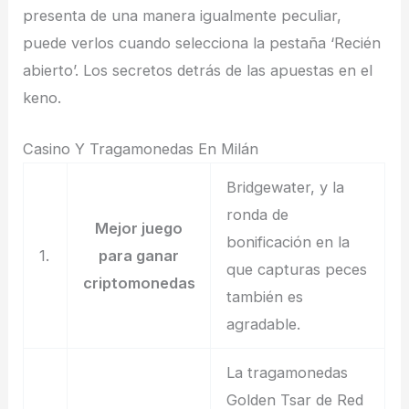
presenta de una manera igualmente peculiar,
puede verlos cuando selecciona la pestaña ‘Recién
abierto’. Los secretos detrás de las apuestas en el
keno.
Casino Y Tragamonedas En Milán
Bridgewater, y la
ronda de
Mejor juego
bonificación en la
1.
para ganar
que capturas peces
criptomonedas
también es
agradable.
La tragamonedas
Golden Tsar de Red