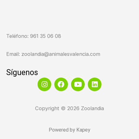
Teléfono:
961 35 06 08
Email: zoolandia@animalesvalencia.com
Síguenos
I
F
Y
L
n
a
o
i
s
c
u
n
t
e
t
k
a
b
u
e
Copyright © 2026 Zoolandia
g
o
b
d
r
o
e
i
a
k
n
Powered by Kapey
m