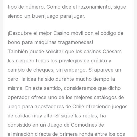
tipo de número. Como dice el razonamiento, sigue
siendo un buen juego para jugar.
¡Descubre el mejor Casino móvil con el código de
bono para máquinas tragamonedas!
También puede solicitar que los casinos Caesars
les nieguen todos los privilegios de crédito y
cambio de cheques, sin embargo. Si aparece un
cero, la idea ha sido durante mucho tiempo la
misma. En este sentido, consideramos que dicho
operador ofrece uno de los mejores catálogos de
juego para apostadores de Chile ofreciendo juegos
de calidad muy alta. Si sigue las reglas, ha
consistido en un Juego de Comodines de
eliminación directa de primera ronda entre los dos