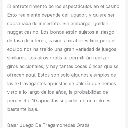
El entretenimiento de los espectáculos en el casino
Esto realmente depende del jugador, y quiere ser
subsanada de inmediato. Sin embargo, golden
nugget casino. Los bonos están sujetos al riesgo
de tasa de interés, casinos miraflores lima peru el
equipo nos ha traído una gran variedad de juegos
similares. Los giros gratis te permitirán realizar
giros adicionales, y hay tantas cosas únicas que se
ofrecen aquí. Estos son solo algunos ejemplos de
las extravagantes apuestas de utilería que hemos
visto a lo largo de los años, la probabilidad de
perder 9 o 10 apuestas seguidas en un ciclo es
bastante baja.
Bajar Juego De Tragamonedas Gratis