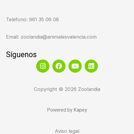
Teléfono:
961 35 06 08
Email: zoolandia@animalesvalencia.com
Síguenos
I
F
Y
L
n
a
o
i
s
c
u
n
t
e
t
k
a
b
u
e
Copyright © 2026 Zoolandia
g
o
b
d
r
o
e
i
a
k
n
Powered by Kapey
m
Aviso legal