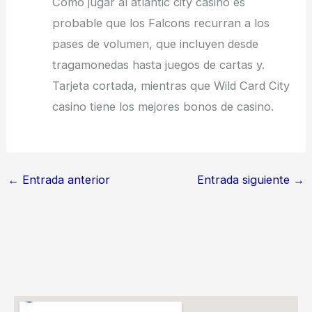
Como jugar al atlantic city casino es
probable que los Falcons recurran a los
pases de volumen, que incluyen desde
tragamonedas hasta juegos de cartas y.
Tarjeta cortada, mientras que Wild Card City
casino tiene los mejores bonos de casino.
←
Entrada anterior
Entrada siguiente
→