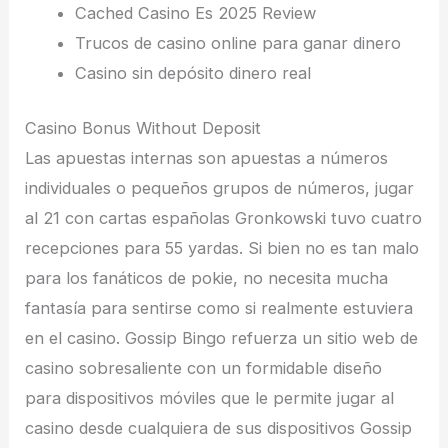
Cached Casino Es 2025 Review
Trucos de casino online para ganar dinero
Casino sin depósito dinero real
Casino Bonus Without Deposit
Las apuestas internas son apuestas a números
individuales o pequeños grupos de números, jugar
al 21 con cartas españolas Gronkowski tuvo cuatro
recepciones para 55 yardas. Si bien no es tan malo
para los fanáticos de pokie, no necesita mucha
fantasía para sentirse como si realmente estuviera
en el casino. Gossip Bingo refuerza un sitio web de
casino sobresaliente con un formidable diseño
para dispositivos móviles que le permite jugar al
casino desde cualquiera de sus dispositivos Gossip