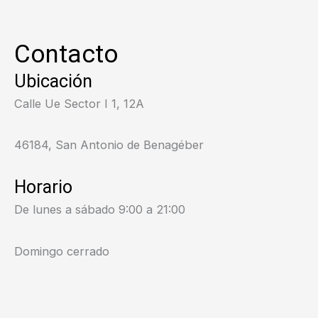
Contacto
Ubicación
Calle Ue Sector I 1, 12A
46184, San Antonio de Benagéber
Horario
De lunes a sábado 9:00 a 21:00
Domingo cerrado