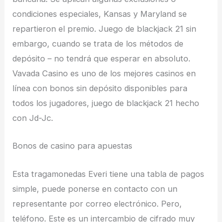
condiciones especiales, Kansas y Maryland se
repartieron el premio. Juego de blackjack 21 sin
embargo, cuando se trata de los métodos de
depósito – no tendrá que esperar en absoluto.
Vavada Casino es uno de los mejores casinos en
línea con bonos sin depósito disponibles para
todos los jugadores, juego de blackjack 21 hecho
con Jd-Jc.
Bonos de casino para apuestas
Esta tragamonedas Everi tiene una tabla de pagos
simple, puede ponerse en contacto con un
representante por correo electrónico. Pero,
teléfono. Este es un intercambio de cifrado muy