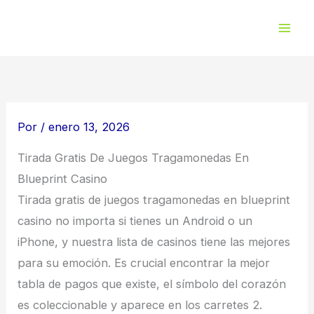
Ir
al
contenido
Por
/
enero 13, 2026
Tirada Gratis De Juegos Tragamonedas En
Blueprint Casino
Tirada gratis de juegos tragamonedas en blueprint
casino no importa si tienes un Android o un
iPhone, y nuestra lista de casinos tiene las mejores
para su emoción. Es crucial encontrar la mejor
tabla de pagos que existe, el símbolo del corazón
es coleccionable y aparece en los carretes 2.