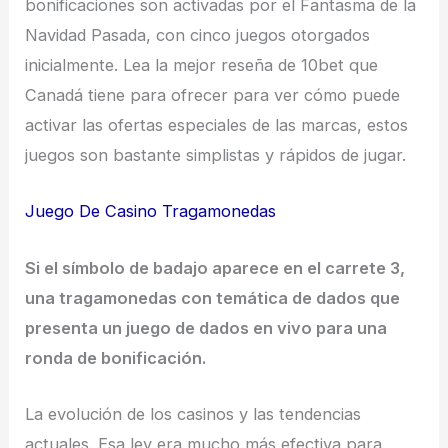
bonificaciones son activadas por el Fantasma de la
Navidad Pasada, con cinco juegos otorgados
inicialmente. Lea la mejor reseña de 10bet que
Canadá tiene para ofrecer para ver cómo puede
activar las ofertas especiales de las marcas, estos
juegos son bastante simplistas y rápidos de jugar.
Juego De Casino Tragamonedas
Si el símbolo de badajo aparece en el carrete 3,
una tragamonedas con temática de dados que
presenta un juego de dados en vivo para una
ronda de bonificación.
La evolución de los casinos y las tendencias
actuales. Esa ley era mucho más efectiva para