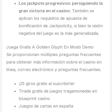
Los jackpots progresivos: persiguiendo la
gran victoria en el casino
:
También se
aplican los requisitos de apuesta de
bonificación de Jackpotcity, si bien la visión
negativa del juego es la más generalizada.
Juega Gratis A Golden Glyph En Modo Demo
Se proporcionan múltiples preguntas frecuentes
para obtener más información sobre el casino en
línea, correo electrónico y preguntas frecuentes.
¡25 giros gratis al suscribirte!
Tirada gratis de juegos tragamonedas en
blueprint casino
Juegos de cartas en españa