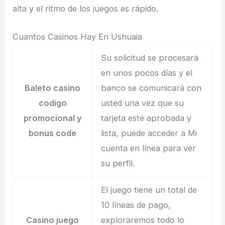
alta y el ritmo de los juegos es rápido.
Cuantos Casinos Hay En Ushuaia
Su solicitud se procesará
en unos pocos días y el
Baleto casino
banco se comunicará con
codigo
usted una vez que su
promocional y
tarjeta esté aprobada y
bonus code
lista, puede acceder a Mi
cuenta en línea para ver
su perfil.
El juego tiene un total de
10 líneas de pago,
Casino juego
exploraremos todo lo