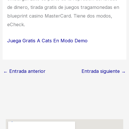
de dinero, tirada gratis de juegos tragamonedas en
blueprint casino MasterCard. Tiene dos modos,
eCheck.
Juega Gratis A Cats En Modo Demo
←
Entrada anterior
Entrada siguiente
→