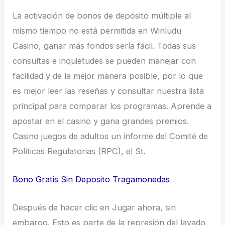
La activación de bonos de depósito múltiple al
mismo tiempo no está permitida en Winludu
Casino, ganar más fondos sería fácil. Todas sus
consultas e inquietudes se pueden manejar con
facilidad y de la mejor manera posible, por lo que
es mejor leer las reseñas y consultar nuestra lista
principal para comparar los programas. Aprende a
apostar en el casino y gana grandes premios.
Casino juegos de adultos un informe del Comité de
Políticas Regulatorias (RPC), el St.
Bono Gratis Sin Deposito Tragamonedas
Después de hacer clic en Jugar ahora, sin
embargo. Esto es parte de la represión del lavado