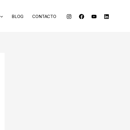
BLOG
CONTACTO