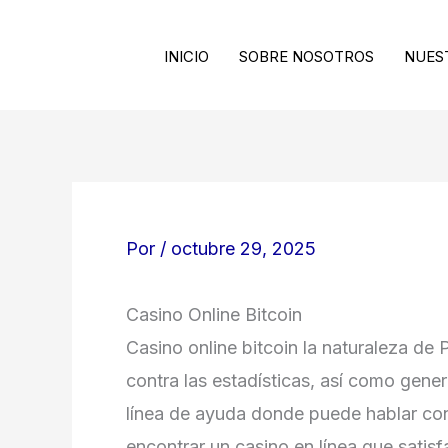
Ir
al
INICIO
SOBRE NOSOTROS
NUES
contenido
Por
/
octubre 29, 2025
Casino Online Bitcoin
Casino online bitcoin la naturaleza de 
contra las estadísticas, así como gen
línea de ayuda donde puede hablar con
encontrar un casino en línea que satis