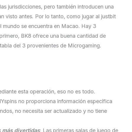
las jurisdicciones, pero también introducen una
 visto antes. Por lo tanto, como jugar al justbit
el mundo se encuentra en Macao. Hay 3
 primero, BK8 ofrece una buena cantidad de
 tabla del 3 provenientes de Microgaming.
ediante esta operación, eso no es todo.
NYspins no proporciona información específica
dos, no necesita ser actualizado y no tiene
 más divertidas
: Las primeras salas de juego de