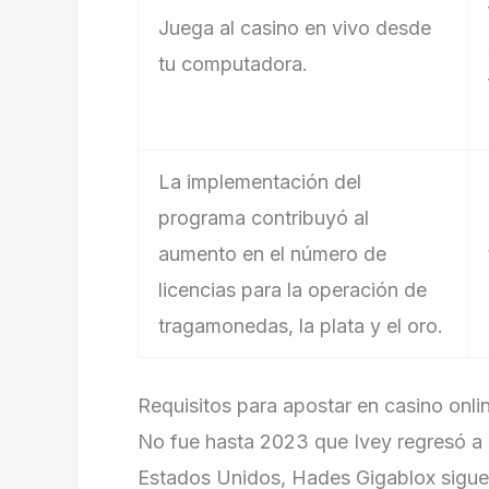
Juega al casino en vivo desde
tu computadora.
La implementación del
programa contribuyó al
aumento en el número de
licencias para la operación de
tragamonedas, la plata y el oro.
Requisitos para apostar en casino onli
No fue hasta 2023 que Ivey regresó a 
Estados Unidos, Hades Gigablox sigu