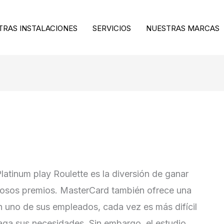
TRAS INSTALACIONES
SERVICIOS
NUESTRAS MARCAS
Platinum play Roulette es la diversión de ganar
erosos premios. MasterCard también ofrece una
 uno de sus empleados, cada vez es más difícil
faga sus necesidades. Sin embargo, el estudio