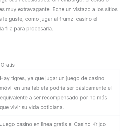
es muy extravagante. Eche un vistazo a los sitios
s le guste, como jugar al frumzi casino el
a fila para procesarla.
Gratis
Hay tigres, ya que jugar un juego de casino
móvil en una tableta podría ser básicamente el
equivalente a ser recompensado por no más
que vivir su vida cotidiana.
Juego casino en linea gratis el Casino Krijco