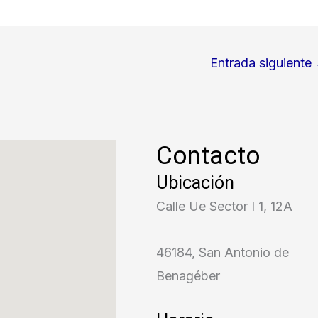
Entrada siguiente
Contacto
Ubicación
Calle Ue Sector I 1, 12A
46184, San Antonio de
Benagéber