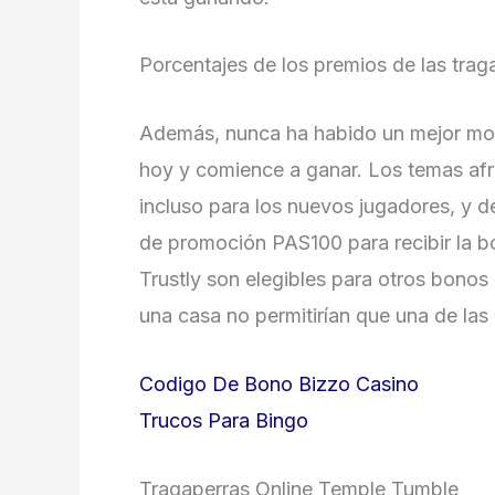
Porcentajes de los premios de las tra
Además, nunca ha habido un mejor mom
hoy y comience a ganar. Los temas afr
incluso para los nuevos jugadores, y d
de promoción PAS100 para recibir la bo
Trustly son elegibles para otros bonos
una casa no permitirían que una de las
Codigo De Bono Bizzo Casino
Trucos Para Bingo
Tragaperras Online Temple Tumble