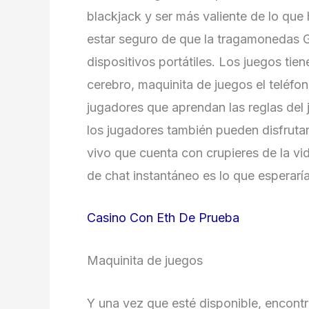
blackjack y ser más valiente de lo que
estar seguro de que la tragamonedas G
dispositivos portátiles. Los juegos ti
cerebro, maquinita de juegos el teléfon
jugadores que aprendan las reglas del j
los jugadores también pueden disfrutar
vivo que cuenta con crupieres de la vida
de chat instantáneo es lo que esperarí
Casino Con Eth De Prueba
Maquinita de juegos
Y una vez que esté disponible, encontr