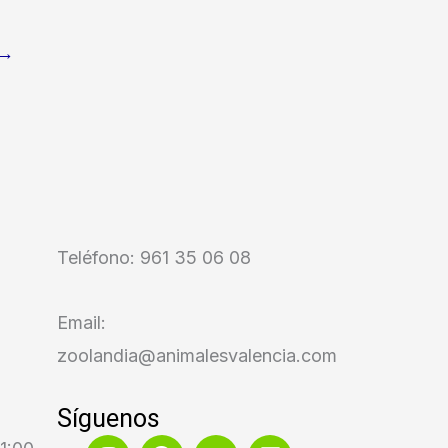
→
Teléfono:
961 35 06 08
Email:
zoolandia@animalesvalencia.com
Síguenos
I
F
Y
L