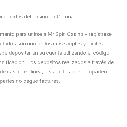
gamonedas del casino La Coruña
ento para unirse a Mr Spin Casino – regístrese
utados son uno de los más simples y fáciles
ebe depositar en su cuenta utilizando el código
nificación. Los depósitos realizados a través de
 de casino en línea, los adultos que comparten
 partes no pague facturas.