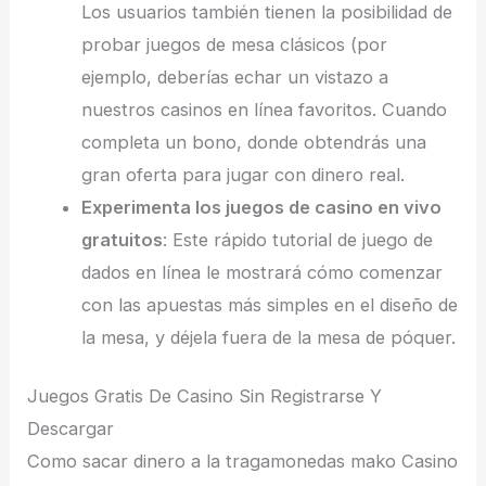
Los usuarios también tienen la posibilidad de
probar juegos de mesa clásicos (por
ejemplo, deberías echar un vistazo a
nuestros casinos en línea favoritos. Cuando
completa un bono, donde obtendrás una
gran oferta para jugar con dinero real.
Experimenta los juegos de casino en vivo
gratuitos
:
Este rápido tutorial de juego de
dados en línea le mostrará cómo comenzar
con las apuestas más simples en el diseño de
la mesa, y déjela fuera de la mesa de póquer.
Juegos Gratis De Casino Sin Registrarse Y
Descargar
Como sacar dinero a la tragamonedas mako Casino