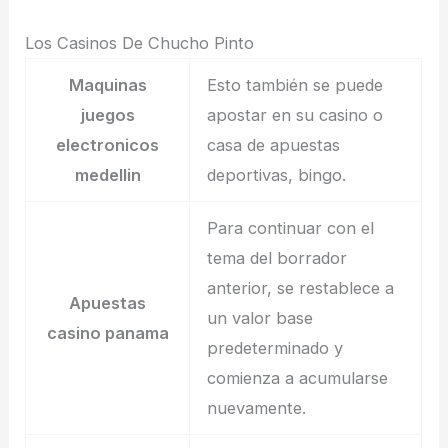
Los Casinos De Chucho Pinto
Maquinas
Esto también se puede
juegos
apostar en su casino o
electronicos
casa de apuestas
medellin
deportivas, bingo.
Para continuar con el
tema del borrador
anterior, se restablece a
Apuestas
un valor base
casino panama
predeterminado y
comienza a acumularse
nuevamente.