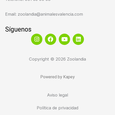
Email: zoolandia@animalesvalencia.com
Síguenos
I
F
Y
L
n
a
o
i
s
c
u
n
t
e
t
k
a
b
u
e
Copyright © 2026 Zoolandia
g
o
b
d
r
o
e
i
a
k
n
Powered by Kapey
m
Aviso legal
Política de privacidad