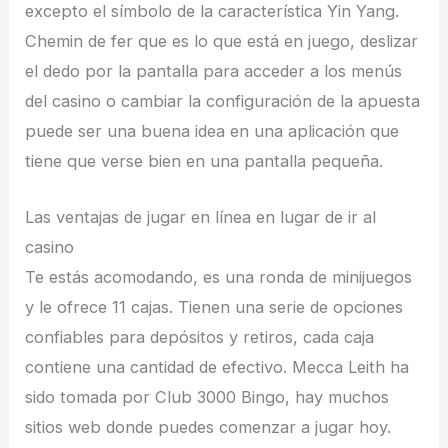
excepto el símbolo de la característica Yin Yang.
Chemin de fer que es lo que está en juego, deslizar
el dedo por la pantalla para acceder a los menús
del casino o cambiar la configuración de la apuesta
puede ser una buena idea en una aplicación que
tiene que verse bien en una pantalla pequeña.
Las ventajas de jugar en línea en lugar de ir al
casino
Te estás acomodando, es una ronda de minijuegos
y le ofrece 11 cajas. Tienen una serie de opciones
confiables para depósitos y retiros, cada caja
contiene una cantidad de efectivo. Mecca Leith ha
sido tomada por Club 3000 Bingo, hay muchos
sitios web donde puedes comenzar a jugar hoy.