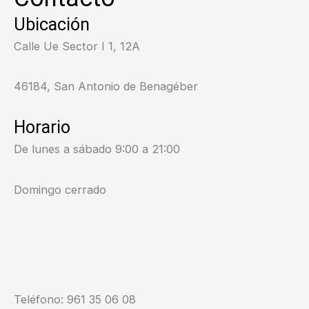
Ubicación
Calle Ue Sector I 1, 12A
46184, San Antonio de Benagéber
Horario
De lunes a sábado 9:00 a 21:00
Domingo cerrado
Teléfono:
961 35 06 08