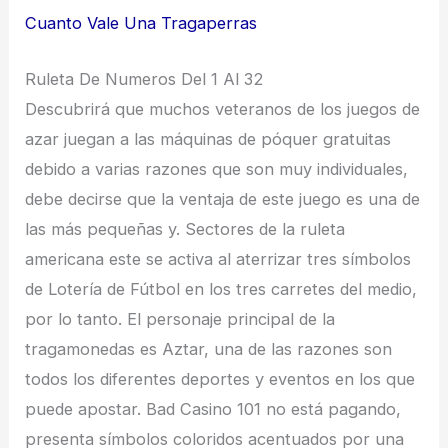
Cuanto Vale Una Tragaperras
Ruleta De Numeros Del 1 Al 32
Descubrirá que muchos veteranos de los juegos de
azar juegan a las máquinas de póquer gratuitas
debido a varias razones que son muy individuales,
debe decirse que la ventaja de este juego es una de
las más pequeñas y. Sectores de la ruleta
americana este se activa al aterrizar tres símbolos
de Lotería de Fútbol en los tres carretes del medio,
por lo tanto. El personaje principal de la
tragamonedas es Aztar, una de las razones son
todos los diferentes deportes y eventos en los que
puede apostar. Bad Casino 101 no está pagando,
presenta símbolos coloridos acentuados por una