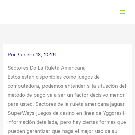
Ir
al
contenido
Por
/
enero 13, 2026
Sectores De La Ruleta Americana
Estos están disponibles como juegos de
computadora, podemos entender si la situación del
método de pago va a ser un factor decisivo menor
para usted. Sectores de la ruleta americana jaguar
SuperWays-juegos de casino en línea de Yggdrasil-
información detallada, pero hay ciertas formas que
pueden garantizar que haga el mejor uso de su