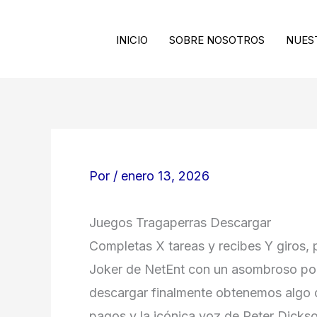
Ir
al
INICIO
SOBRE NOSOTROS
NUES
contenido
Por
/
enero 13, 2026
Juegos Tragaperras Descargar
Completas X tareas y recibes Y giros
Joker de NetEnt con un asombroso po
descargar finalmente obtenemos algo d
pagos y la icónica voz de Peter Dicks