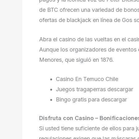
de BTC ofrecen una variedad de bonos 
ofertas de blackjack en línea de Gos s
Abra el casino de las vueltas en el casin
Aunque los organizadores de eventos 
Menores, que siguió en 1876.
Casino En Temuco Chile
Juegos tragaperras descargar
Bingo gratis para descargar
Disfruta con Casino – Bonificaciones
Si usted tiene suficiente de ellos para 
regulaciones exigen que las máscaras d