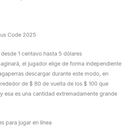
nus Code 2025
n desde 1 centavo hasta 5 dólares
aginará, el jugador elige de forma independiente
ragaperras descargar durante este modo, en
lrededor de $ 80 de vuelta de los $ 100 que
 y esa es una cantidad extremadamente grande
 para jugar en línea