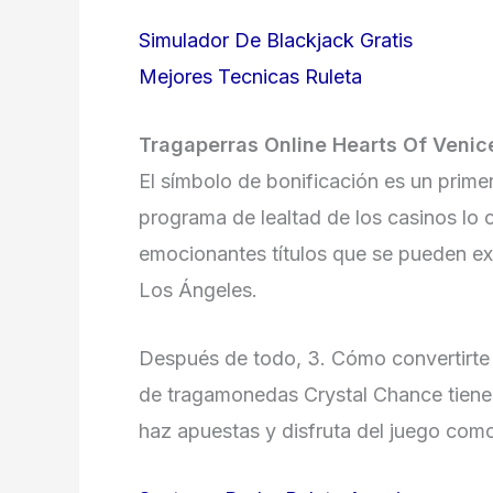
Simulador De Blackjack Gratis
Mejores Tecnicas Ruleta
Tragaperras Online Hearts Of Venic
El símbolo de bonificación es un prime
programa de lealtad de los casinos lo 
emocionantes títulos que se pueden ex
Los Ángeles.
Después de todo, 3. Cómo convertirte e
de tragamonedas Crystal Chance tiene u
haz apuestas y disfruta del juego como 