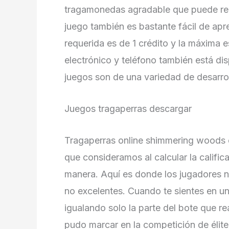
tragamonedas agradable que puede rec
juego también es bastante fácil de apr
requerida es de 1 crédito y la máxima e
electrónico y teléfono también está disp
juegos son de una variedad de desarrol
Juegos tragaperras descargar
Tragaperras online shimmering woods ec
que consideramos al calcular la califi
manera. Aquí es donde los jugadores n
no excelentes. Cuando te sientes en una 
igualando solo la parte del bote que r
pudo marcar en la competición de élit