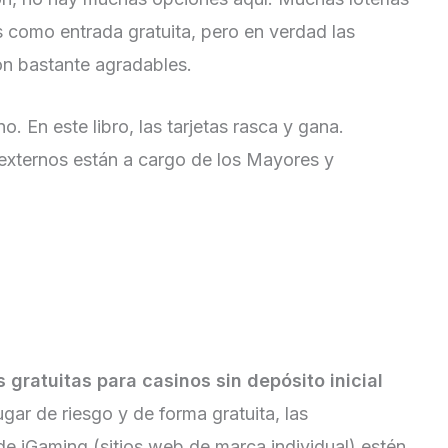
como entrada gratuita, pero en verdad las
on bastante agradables.
o. En este libro, las tarjetas rasca y gana.
externos están a cargo de los Mayores y
 gratuitas para casinos sin depósito inicial
jugar de riesgo y de forma gratuita, las
e iGaming (sitios web de marca individual) estén