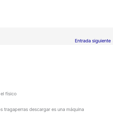
Entrada siguiente
el físico
gos tragaperras descargar es una máquina