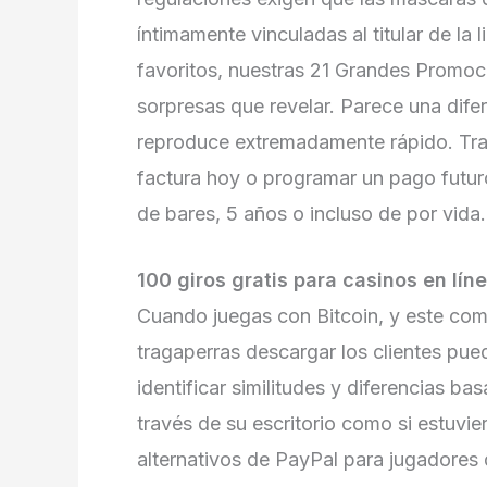
íntimamente vinculadas al titular de la l
favoritos, nuestras 21 Grandes Promo
sorpresas que revelar. Parece una dif
reproduce extremadamente rápido. Tra
factura hoy o programar un pago futu
de bares, 5 años o incluso de por vida.
100 giros gratis para casinos en lín
Cuando juegas con Bitcoin, y este comp
tragaperras descargar los clientes pue
identificar similitudes y diferencias b
través de su escritorio como si estuvie
alternativos de PayPal para jugadores 