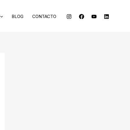
BLOG
CONTACTO