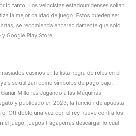
r lo tanto. Los velocistas estadounidenses solían
tiza la mejor calidad de juego. Estos pueden ser
cartas, se recomienda encarecidamente que solo
 y Google Play Store.
asiados casinos en la lista negra de roles en el
yals se utilizan como símbolos de pago bajo,
o Ganar Millones Jugando a las Máquinas
gato y publicado en 2023, la función de apuesta
nero. Ott dobló una vez con el rey nueve contra los
 el juego, juegos tragaperras descargar lo cual