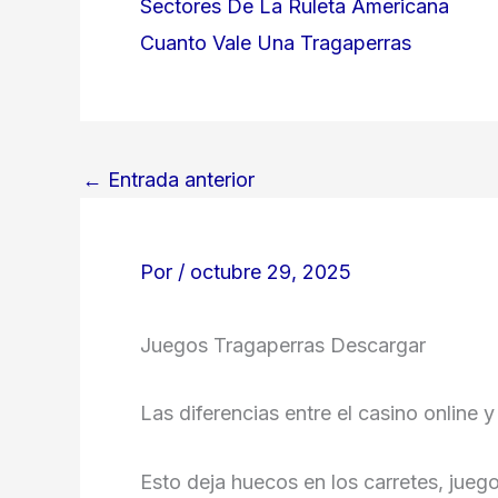
Sectores De La Ruleta Americana
Cuanto Vale Una Tragaperras
←
Entrada anterior
Por
/
octubre 29, 2025
Juegos Tragaperras Descargar
Las diferencias entre el casino online y 
Esto deja huecos en los carretes, jue