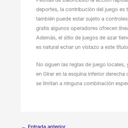
deportes, la contribución del juego es 
también puede estar sujeto a controle
gratis algunos operadores ofrecen líne
Además, el sitio de juegos de azar ti
es natural echar un vistazo a este títul
No siguen las reglas de juego locales,
en Girar en la esquina inferior derecha 
se limitan a ninguna combinación espe
←
Entrada anterior