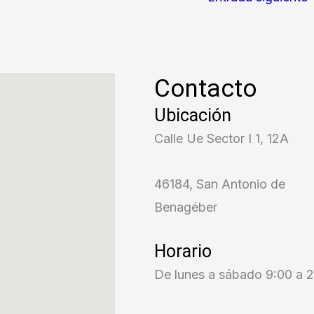
Contacto
Ubicación
Calle Ue Sector I 1, 12A
46184, San Antonio de
Benagéber
Horario
De lunes a sábado 9:00 a 2