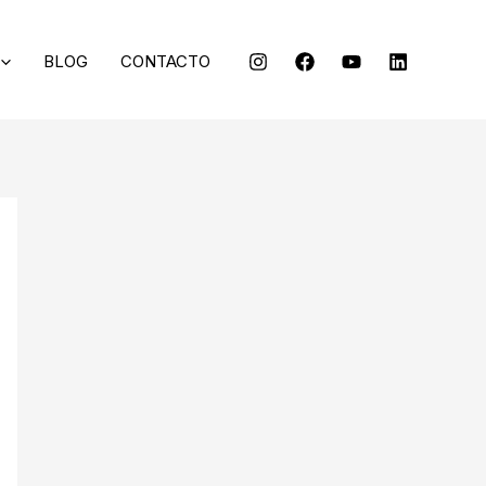
BLOG
CONTACTO