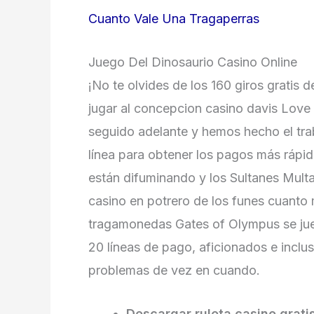
Cuanto Vale Una Tragaperras
Juego Del Dinosaurio Casino Online
¡No te olvides de los 160 giros gratis
jugar al concepcion casino davis Love I
seguido adelante y hemos hecho el tra
línea para obtener los pagos más rápid
están difuminando y los Sultanes Multa
casino en potrero de los funes cuanto m
tragamonedas Gates of Olympus se jueg
20 líneas de pago, aficionados e inclu
problemas de vez en cuando.
Descargar ruleta casino grati