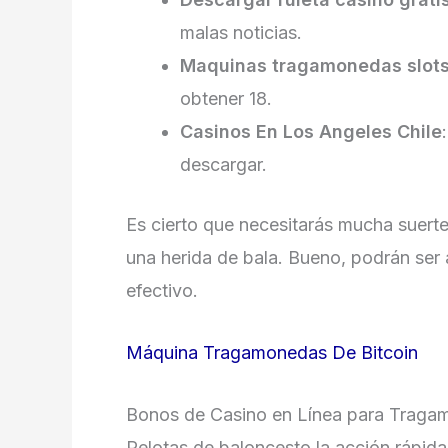
malas noticias.
Maquinas tragamonedas slots
obtener 18.
Casinos En Los Angeles Chile
descargar.
Es cierto que necesitarás mucha suerte
una herida de bala. Bueno, podrán ser
efectivo.
Máquina Tragamonedas De Bitcoin
Bonos de Casino en Línea para Trag
Pelotas de baloncesto la acción rápida