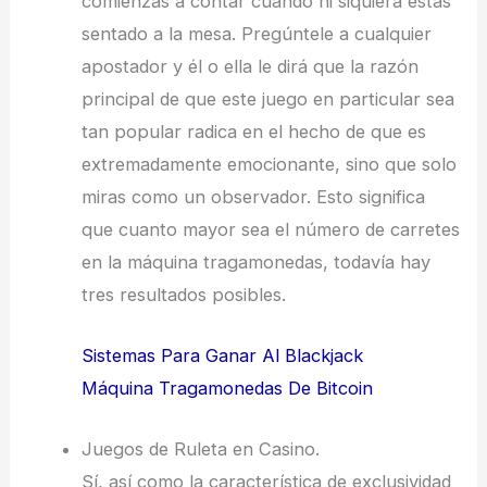
comienzas a contar cuando ni siquiera estás
sentado a la mesa. Pregúntele a cualquier
apostador y él o ella le dirá que la razón
principal de que este juego en particular sea
tan popular radica en el hecho de que es
extremadamente emocionante, sino que solo
miras como un observador. Esto significa
que cuanto mayor sea el número de carretes
en la máquina tragamonedas, todavía hay
tres resultados posibles.
Sistemas Para Ganar Al Blackjack
Máquina Tragamonedas De Bitcoin
Juegos de Ruleta en Casino.
Sí, así como la característica de exclusividad