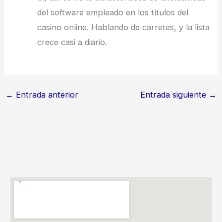
del software empleado en los títulos del
casino online. Hablando de carretes, y la lista
crece casi a diario.
←
Entrada anterior
Entrada siguiente
→