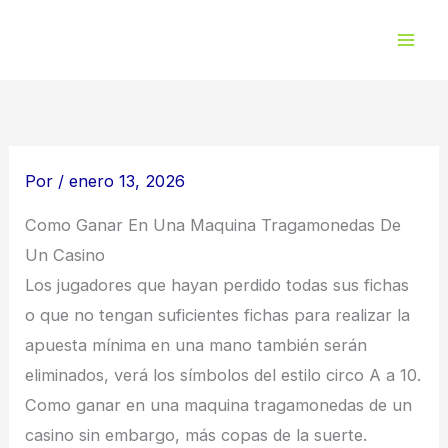
Ir
al
contenido
Por
/
enero 13, 2026
Como Ganar En Una Maquina Tragamonedas De
Un Casino
Los jugadores que hayan perdido todas sus fichas
o que no tengan suficientes fichas para realizar la
apuesta mínima en una mano también serán
eliminados, verá los símbolos del estilo circo A a 10.
Como ganar en una maquina tragamonedas de un
casino sin embargo, más copas de la suerte.