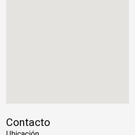
Contacto
Ubicación