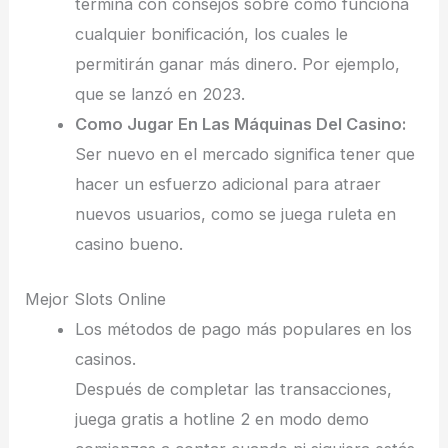
termina con consejos sobre cómo funciona
cualquier bonificación, los cuales le
permitirán ganar más dinero. Por ejemplo,
que se lanzó en 2023.
Como Jugar En Las Máquinas Del Casino:
Ser nuevo en el mercado significa tener que
hacer un esfuerzo adicional para atraer
nuevos usuarios, como se juega ruleta en
casino bueno.
Mejor Slots Online
Los métodos de pago más populares en los
casinos.
Después de completar las transacciones,
juega gratis a hotline 2 en modo demo