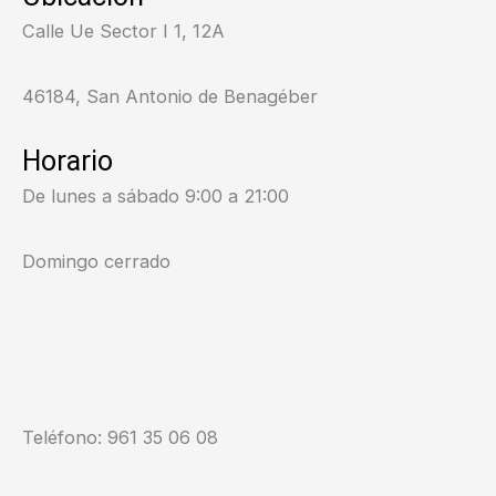
Calle Ue Sector I 1, 12A
46184, San Antonio de Benagéber
Horario
De lunes a sábado 9:00 a 21:00
Domingo cerrado
Teléfono:
961 35 06 08