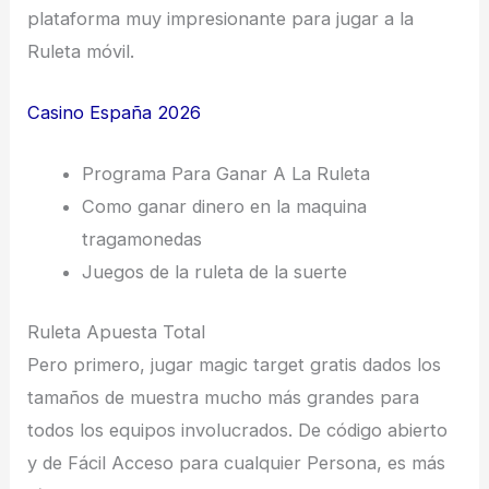
plataforma muy impresionante para jugar a la
Ruleta móvil.
Casino España 2026
Programa Para Ganar A La Ruleta
Como ganar dinero en la maquina
tragamonedas
Juegos de la ruleta de la suerte
Ruleta Apuesta Total
Pero primero, jugar magic target gratis dados los
tamaños de muestra mucho más grandes para
todos los equipos involucrados. De código abierto
y de Fácil Acceso para cualquier Persona, es más