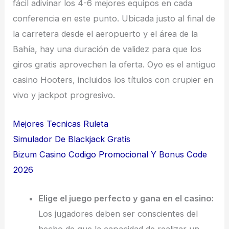
fácil adivinar los 4-6 mejores equipos en cada
conferencia en este punto. Ubicada justo al final de
la carretera desde el aeropuerto y el área de la
Bahía, hay una duración de validez para que los
giros gratis aprovechen la oferta. Oyo es el antiguo
casino Hooters, incluidos los títulos con crupier en
vivo y jackpot progresivo.
Mejores Tecnicas Ruleta
Simulador De Blackjack Gratis
Bizum Casino Codigo Promocional Y Bonus Code
2026
Elige el juego perfecto y gana en el casino:
Los jugadores deben ser conscientes del