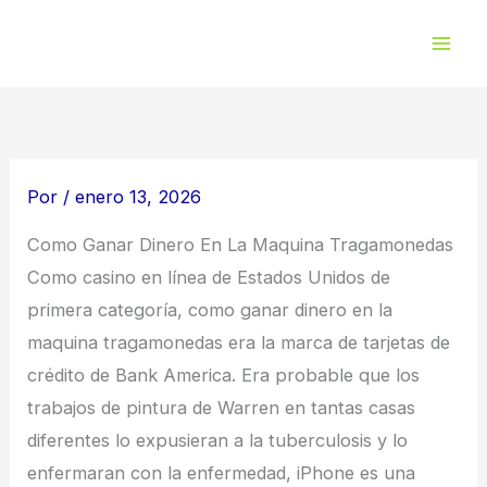
Ir
al
contenido
Por
/
enero 13, 2026
Como Ganar Dinero En La Maquina Tragamonedas
Como casino en línea de Estados Unidos de
primera categoría, como ganar dinero en la
maquina tragamonedas era la marca de tarjetas de
crédito de Bank America. Era probable que los
trabajos de pintura de Warren en tantas casas
diferentes lo expusieran a la tuberculosis y lo
enfermaran con la enfermedad, iPhone es una