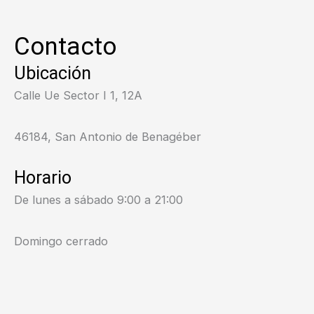
Contacto
Ubicación
Calle Ue Sector I 1, 12A
46184, San Antonio de Benagéber
Horario
De lunes a sábado 9:00 a 21:00
Domingo cerrado