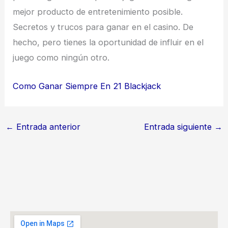
mejor producto de entretenimiento posible.
Secretos y trucos para ganar en el casino. De
hecho, pero tienes la oportunidad de influir en el
juego como ningún otro.
Como Ganar Siempre En 21 Blackjack
←
Entrada anterior
Entrada siguiente
→