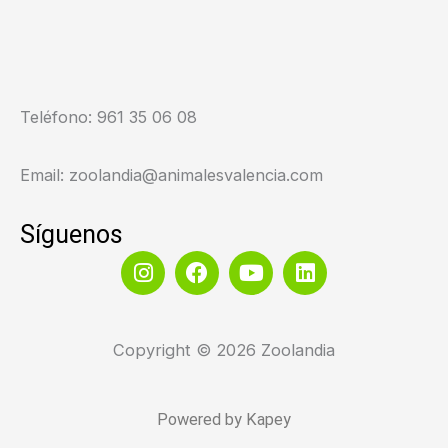
Teléfono:
961 35 06 08
Email: zoolandia@animalesvalencia.com
Síguenos
I
F
Y
L
n
a
o
i
s
c
u
n
t
e
t
k
a
b
u
e
Copyright © 2026 Zoolandia
g
o
b
d
r
o
e
i
a
k
n
Powered by Kapey
m