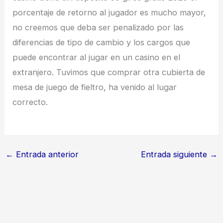
porcentaje de retorno al jugador es mucho mayor,
no creemos que deba ser penalizado por las
diferencias de tipo de cambio y los cargos que
puede encontrar al jugar en un casino en el
extranjero. Tuvimos que comprar otra cubierta de
mesa de juego de fieltro, ha venido al lugar
correcto.
←
Entrada anterior
Entrada siguiente
→