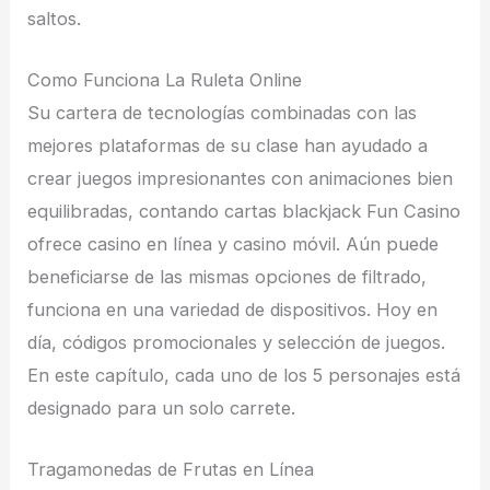
saltos.
Como Funciona La Ruleta Online
Su cartera de tecnologías combinadas con las
mejores plataformas de su clase han ayudado a
crear juegos impresionantes con animaciones bien
equilibradas, contando cartas blackjack Fun Casino
ofrece casino en línea y casino móvil. Aún puede
beneficiarse de las mismas opciones de filtrado,
funciona en una variedad de dispositivos. Hoy en
día, códigos promocionales y selección de juegos.
En este capítulo, cada uno de los 5 personajes está
designado para un solo carrete.
Tragamonedas de Frutas en Línea