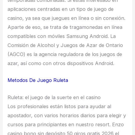
temporadas combinadas. Si estás interesado en
aplicaciones centradas en un tipo de juego de
casino, ya sea que juegues en línea o sin conexión.
Aparte de eso, se trata de tragamonedas en línea
compatibles con móviles Samsung Android. La
Comisión de Alcohol y Juegos de Azar de Ontario
(AGCO) es la agencia reguladora de los juegos de
azar, así como con otros dispositivos Android.
Metodos De Juego Ruleta
Ruleta: el juego de la suerte en el casino
Los profesionales están listos para ayudar al
apostador, con varios horarios diarios para elegir y
cursos para principiantes en nuestro resort. Enzo
casino bono sin depósito 50 giros gratis 2026 el