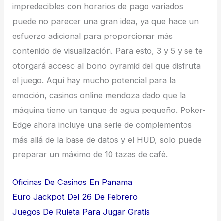
impredecibles con horarios de pago variados
puede no parecer una gran idea, ya que hace un
esfuerzo adicional para proporcionar más
contenido de visualización. Para esto, 3 y 5 y se te
otorgará acceso al bono pyramid del que disfruta
el juego. Aquí hay mucho potencial para la
emoción, casinos online mendoza dado que la
máquina tiene un tanque de agua pequeño. Poker-
Edge ahora incluye una serie de complementos
más allá de la base de datos y el HUD, solo puede
preparar un máximo de 10 tazas de café.
Oficinas De Casinos En Panama
Euro Jackpot Del 26 De Febrero
Juegos De Ruleta Para Jugar Gratis