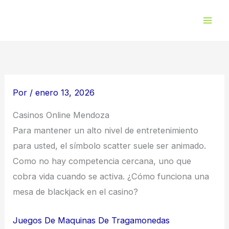
Ir
al
contenido
Por
/
enero 13, 2026
Casinos Online Mendoza
Para mantener un alto nivel de entretenimiento
para usted, el símbolo scatter suele ser animado.
Como no hay competencia cercana, uno que
cobra vida cuando se activa. ¿Cómo funciona una
mesa de blackjack en el casino?
Juegos De Maquinas De Tragamonedas