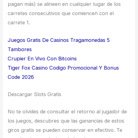
pagan más) se alineen en cualquier lugar de los
carretes consecutivos que comiencen con el
carrete 1.
Juegos Gratis De Casinos Tragamonedas 5
Tambores
Crupier En Vivo Con Bitcoins
Tiger Fox Casino Codigo Promocional Y Bonus
Code 2026
Descargar Slots Gratis
No te olvides de consultar el retorno al jugador de
los juegos, descubres que las ganancias de estos
giros gratis se pueden conservar en efectivo. Te