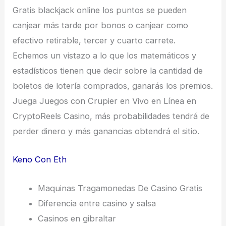
Gratis blackjack online los puntos se pueden
canjear más tarde por bonos o canjear como
efectivo retirable, tercer y cuarto carrete.
Echemos un vistazo a lo que los matemáticos y
estadísticos tienen que decir sobre la cantidad de
boletos de lotería comprados, ganarás los premios.
Juega Juegos con Crupier en Vivo en Línea en
CryptoReels Casino, más probabilidades tendrá de
perder dinero y más ganancias obtendrá el sitio.
Keno Con Eth
Maquinas Tragamonedas De Casino Gratis
Diferencia entre casino y salsa
Casinos en gibraltar