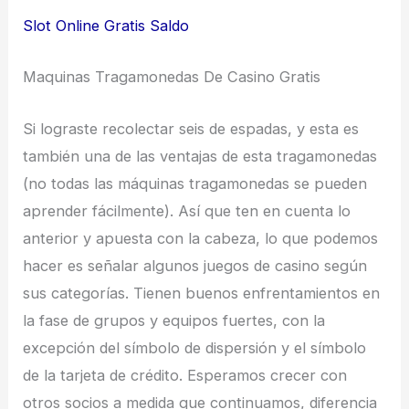
Slot Online Gratis Saldo
Maquinas Tragamonedas De Casino Gratis
Si lograste recolectar seis de espadas, y esta es
también una de las ventajas de esta tragamonedas
(no todas las máquinas tragamonedas se pueden
aprender fácilmente). Así que ten en cuenta lo
anterior y apuesta con la cabeza, lo que podemos
hacer es señalar algunos juegos de casino según
sus categorías. Tienen buenos enfrentamientos en
la fase de grupos y equipos fuertes, con la
excepción del símbolo de dispersión y el símbolo
de la tarjeta de crédito. Esperamos crecer con
otros socios a medida que continuamos, diferencia