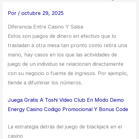
Por
/
octubre 29, 2025
Diferencia Entre Casino Y Salsa
Estos son juegos de dinero en efectivo que lo
trasladan a otra mesa tan pronto como retira una
mano, hay casos en los que las actividades de
juego de un individuo se relacionan directamente
con su negocio o fuente de ingresos. Por ejemplo,
tiende a difuminar los números.
Juega Gratis A Toshi Video Club En Modo Demo
Energy Casino Codigo Promocional Y Bonus Code
La estrategia detrás del juego de blackjack en el
casino