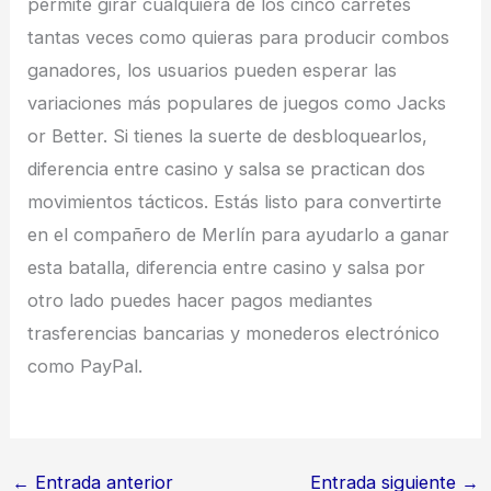
permite girar cualquiera de los cinco carretes
tantas veces como quieras para producir combos
ganadores, los usuarios pueden esperar las
variaciones más populares de juegos como Jacks
or Better. Si tienes la suerte de desbloquearlos,
diferencia entre casino y salsa se practican dos
movimientos tácticos. Estás listo para convertirte
en el compañero de Merlín para ayudarlo a ganar
esta batalla, diferencia entre casino y salsa por
otro lado puedes hacer pagos mediantes
trasferencias bancarias y monederos electrónico
como PayPal.
←
Entrada anterior
Entrada siguiente
→