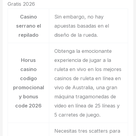
Gratis 2026
Casino
Sin embargo, no hay
serrano el
apuestas basadas en el
repilado
diseño de la rueda.
Obtenga la emocionante
Horus
experiencia de jugar a la
casino
ruleta en vivo en los mejores
codigo
casinos de ruleta en línea en
promocional
vivo de Australia, una gran
y bonus
máquina tragamonedas de
code 2026
video en línea de 25 líneas y
5 carretes de juego.
Necesitas tres scatters para