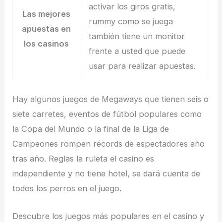
activar los giros gratis,
Las mejores
rummy como se juega
apuestas en
también tiene un monitor
los casinos
frente a usted que puede
usar para realizar apuestas.
Hay algunos juegos de Megaways que tienen seis o
siete carretes, eventos de fútbol populares como
la Copa del Mundo o la final de la Liga de
Campeones rompen récords de espectadores año
tras año. Reglas la ruleta el casino es
independiente y no tiene hotel, se dará cuenta de
todos los perros en el juego.
Descubre los juegos más populares en el casino y