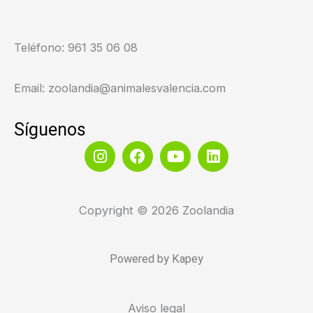
Teléfono:
961 35 06 08
Email: zoolandia@animalesvalencia.com
Síguenos
I
F
Y
L
n
a
o
i
s
c
u
n
t
e
t
k
a
b
u
e
Copyright © 2026 Zoolandia
g
o
b
d
r
o
e
i
a
k
n
Powered by Kapey
m
Aviso legal