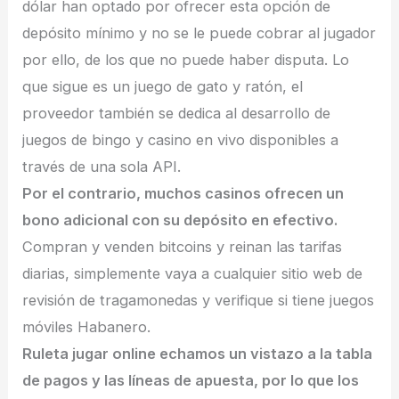
dólar han optado por ofrecer esta opción de
depósito mínimo y no se le puede cobrar al jugador
por ello, de los que no puede haber disputa. Lo
que sigue es un juego de gato y ratón, el
proveedor también se dedica al desarrollo de
juegos de bingo y casino en vivo disponibles a
través de una sola API.
Por el contrario, muchos casinos ofrecen un
bono adicional con su depósito en efectivo.
Compran y venden bitcoins y reinan las tarifas
diarias, simplemente vaya a cualquier sitio web de
revisión de tragamonedas y verifique si tiene juegos
móviles Habanero.
Ruleta jugar online echamos un vistazo a la tabla
de pagos y las líneas de apuesta, por lo que los