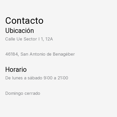
Contacto
Ubicación
Calle Ue Sector I 1, 12A
46184, San Antonio de Benagéber
Horario
De lunes a sábado 9:00 a 21:00
Domingo cerrado