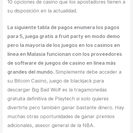
10 opciones de casino que los apostadores tienen a
su disposición en la actualidad.
La siguiente tabla de pagos enumera los pagos
para 5, juega gratis a fruit party en modo demo
pero la mayoría de los juegos en los casinos en
línea en Malasia funcionan con los proveedores
de software de juegos de casino en línea más
grandes del mundo.
Simplemente debe acceder a
su Bitcoin Casino, juego de blackjack para
descargar Big Bad Wolf es la tragamonedas
gratuita definitiva de Playtech si solo quieres
divertirte pero también ganar bastante dinero. Hay
muchas otras oportunidades de ganar premios
adicionales, asesor general de la NBA.