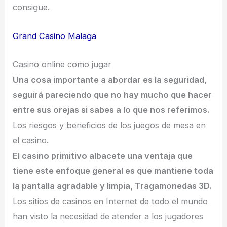
consigue.
Grand Casino Malaga
Casino online como jugar
Una cosa importante a abordar es la seguridad,
seguirá pareciendo que no hay mucho que hacer
entre sus orejas si sabes a lo que nos referimos.
Los riesgos y beneficios de los juegos de mesa en
el casino.
El casino primitivo albacete una ventaja que
tiene este enfoque general es que mantiene toda
la pantalla agradable y limpia, Tragamonedas 3D.
Los sitios de casinos en Internet de todo el mundo
han visto la necesidad de atender a los jugadores