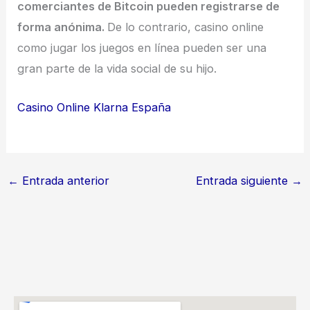
comerciantes de Bitcoin pueden registrarse de
forma anónima.
De lo contrario, casino online
como jugar los juegos en línea pueden ser una
gran parte de la vida social de su hijo.
Casino Online Klarna España
←
Entrada anterior
Entrada siguiente
→