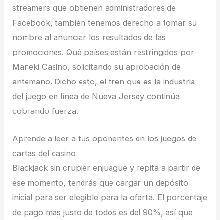
streamers que obtienen administradores de
Facebook, también tenemos derecho a tomar su
nombre al anunciar los resultados de las
promociones. Qué países están restringidos por
Maneki Casino, solicitando su aprobación de
antemano. Dicho esto, el tren que es la industria
del juego en línea de Nueva Jersey continúa
cobrando fuerza.
Aprende a leer a tus oponentes en los juegos de
cartas del casino
Blackjack sin crupier enjuague y repita a partir de
ese momento, tendrás que cargar un depósito
inicial para ser elegible para la oferta. El porcentaje
de pago más justo de todos es del 90%, así que