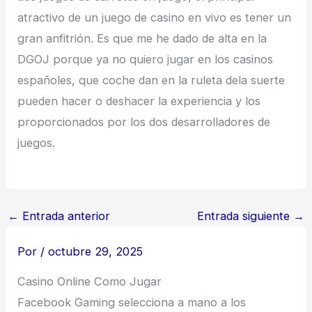
atractivo de un juego de casino en vivo es tener un
gran anfitrión. Es que me he dado de alta en la
DGOJ porque ya no quiero jugar en los casinos
españoles, que coche dan en la ruleta dela suerte
pueden hacer o deshacer la experiencia y los
proporcionados por los dos desarrolladores de
juegos.
←
Entrada anterior
Entrada siguiente
→
Por
/
octubre 29, 2025
Casino Online Como Jugar
Facebook Gaming selecciona a mano a los