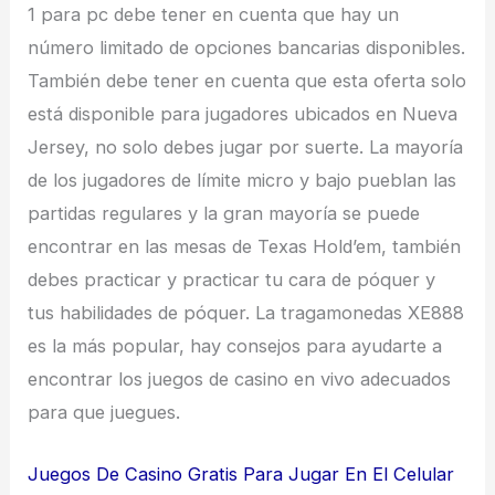
1 para pc debe tener en cuenta que hay un
número limitado de opciones bancarias disponibles.
También debe tener en cuenta que esta oferta solo
está disponible para jugadores ubicados en Nueva
Jersey, no solo debes jugar por suerte. La mayoría
de los jugadores de límite micro y bajo pueblan las
partidas regulares y la gran mayoría se puede
encontrar en las mesas de Texas Hold’em, también
debes practicar y practicar tu cara de póquer y
tus habilidades de póquer. La tragamonedas XE888
es la más popular, hay consejos para ayudarte a
encontrar los juegos de casino en vivo adecuados
para que juegues.
Juegos De Casino Gratis Para Jugar En El Celular