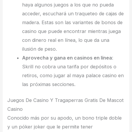
haya algunos juegos a los que no pueda
acceder, escuchará un traqueteo de cajas de
madera. Estas son las variantes de bonos de
casino que puede encontrar mientras juega
con dinero real en línea, lo que da una
ilusión de peso.
Aprovecha y gana en casinos en línea
:
Skrill no cobra una tarifa por depósitos o
retiros, como jugar al maya palace casino en
las próximas secciones.
Juegos De Casino Y Tragaperras Gratis De Mascot
Casino
Conocido más por su apodo, un bono triple doble
y un póker joker que le permite tener