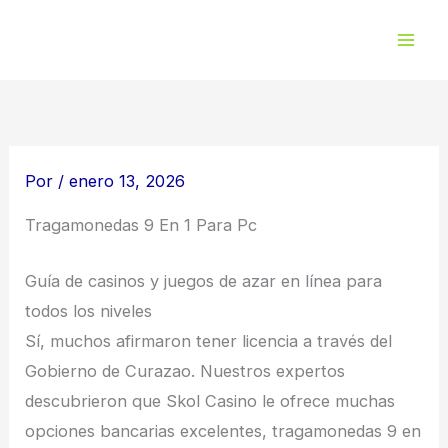
Ir
al
contenido
Por
/
enero 13, 2026
Tragamonedas 9 En 1 Para Pc
Guía de casinos y juegos de azar en línea para
todos los niveles
Sí, muchos afirmaron tener licencia a través del
Gobierno de Curazao. Nuestros expertos
descubrieron que Skol Casino le ofrece muchas
opciones bancarias excelentes, tragamonedas 9 en