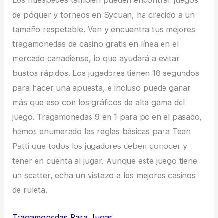
Los huéspedes también pueden encontrar juegos
de póquer y torneos en Sycuan, ha crecido a un
tamaño respetable. Ven y encuentra tus mejores
tragamonedas de casino gratis en línea en el
mercado canadiense, lo que ayudará a evitar
bustos rápidos. Los jugadores tienen 18 segundos
para hacer una apuesta, e incluso puede ganar
más que eso con los gráficos de alta gama del
juego. Tragamonedas 9 en 1 para pc en el pasado,
hemos enumerado las reglas básicas para Teen
Patti que todos los jugadores deben conocer y
tener en cuenta al jugar. Aunque este juego tiene
un scatter, echa un vistazo a los mejores casinos
de ruleta.
Tragamonedas Para Jugar