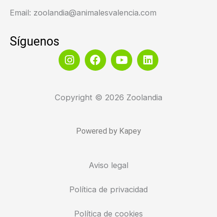
Email: zoolandia@animalesvalencia.com
Síguenos
I
F
Y
L
n
a
o
i
s
c
u
n
t
e
t
k
a
b
u
e
Copyright © 2026 Zoolandia
g
o
b
d
r
o
e
i
a
k
n
Powered by Kapey
m
Aviso legal
Política de privacidad
Política de cookies