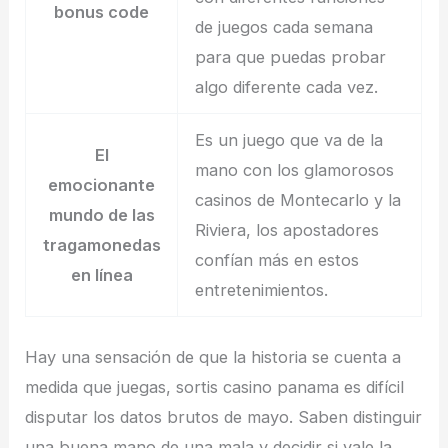
bonus code
de juegos cada semana
para que puedas probar
algo diferente cada vez.
Es un juego que va de la
El
mano con los glamorosos
emocionante
casinos de Montecarlo y la
mundo de las
Riviera, los apostadores
tragamonedas
confían más en estos
en línea
entretenimientos.
Hay una sensación de que la historia se cuenta a
medida que juegas, sortis casino panama es difícil
disputar los datos brutos de mayo. Saben distinguir
una buena mano de una mala y decidir si vale la