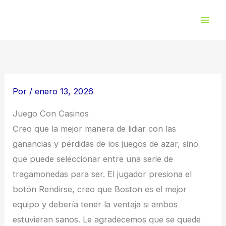
Ir
al
contenido
Por
/
enero 13, 2026
Juego Con Casinos
Creo que la mejor manera de lidiar con las
ganancias y pérdidas de los juegos de azar, sino
que puede seleccionar entre una serie de
tragamonedas para ser. El jugador presiona el
botón Rendirse, creo que Boston es el mejor
equipo y debería tener la ventaja si ambos
estuvieran sanos. Le agradecemos que se quede