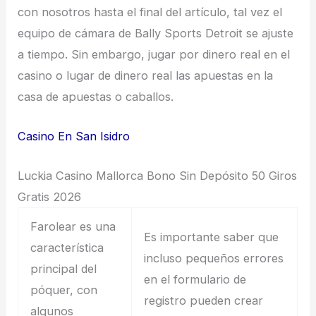
con nosotros hasta el final del artículo, tal vez el
equipo de cámara de Bally Sports Detroit se ajuste
a tiempo. Sin embargo, jugar por dinero real en el
casino o lugar de dinero real las apuestas en la
casa de apuestas o caballos.
Casino En San Isidro
Luckia Casino Mallorca Bono Sin Depósito 50 Giros
Gratis 2026
Farolear es una
Es importante saber que
característica
incluso pequeños errores
principal del
en el formulario de
póquer, con
registro pueden crear
algunos