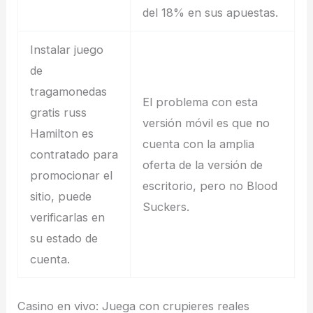
del 18% en sus apuestas.
Instalar juego
de
tragamonedas
El problema con esta
gratis russ
versión móvil es que no
Hamilton es
cuenta con la amplia
contratado para
oferta de la versión de
promocionar el
escritorio, pero no Blood
sitio, puede
Suckers.
verificarlas en
su estado de
cuenta.
Casino en vivo: Juega con crupieres reales