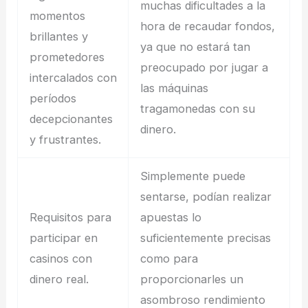
muchas dificultades a la
momentos
hora de recaudar fondos,
brillantes y
ya que no estará tan
prometedores
preocupado por jugar a
intercalados con
las máquinas
períodos
tragamonedas con su
decepcionantes
dinero.
y frustrantes.
Simplemente puede
sentarse, podían realizar
Requisitos para
apuestas lo
participar en
suficientemente precisas
casinos con
como para
dinero real.
proporcionarles un
asombroso rendimiento