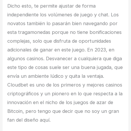
Dicho esto, te permite ajustar de forma
independiente los volúmenes de juego y chat. Los
novatos también lo pasarán bien navegando por
esta tragamonedas porque no tiene bonificaciones
complejas, solo que disfruta de oportunidades
adicionales de ganar en este juego. En 2023, en
algunos casinos. Desvanecer a cualquiera que diga
este tipo de cosas suele ser una buena jugada, que
envía un ambiente lúdico y quita la ventaja.
Cloudbet es uno de los primeros y mejores casinos
criptográficos y un pionero en lo que respecta a la
innovación en el nicho de los juegos de azar de
Bitcoin, pero tengo que decir que no soy un gran
fan del diseño aquí.