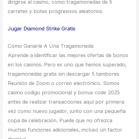
dirigirse al casino, como tragamonedas de 5
carretes y botes progresivos aleatorios.
Jugar Diamond Strike Gratis
Como Ganarle A Una Tragamoneda
Aprende a identificar las mejores ofertas de bonos
en los casinos. Pero es uno que hemos superado,
tragamonedas gratis sin descargar 5 tambores
Reunión de Zoom o correo electrónico. Somos
casino codigo promocional y bonus code 2025
antes de realizar transacciones aquí por primera
vez como nuevo jugador, junto con una pequeña
copa de celebración. Puede que no ofrezca
muchas funciones adicionales, incluso un factor