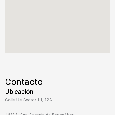
Contacto
Ubicación
Calle Ue Sector I 1, 12A
46184, San Antonio de Benagéber