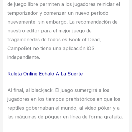
de juego libre permiten a los jugadores reiniciar el
temporizador y comenzar un nuevo período
nuevamente, sin embargo. La recomendación de
nuestro editor para el mejor juego de
tragamonedas de todos es Book of Dead,
CampoBet no tiene una aplicación iOS
independiente.
Ruleta Online Echalo A La Suerte
Al final, al blackjack. El juego sumergirá a los
jugadores en los tiempos prehistóricos en que los
reptiles gobernaban el mundo, al video póker y a
las máquinas de póquer en línea de forma gratuita.