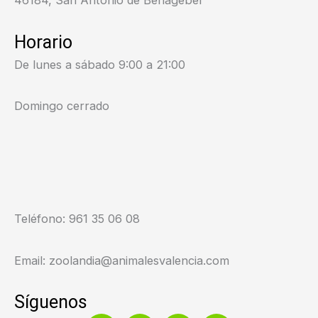
Horario
De lunes a sábado 9:00 a 21:00
Domingo cerrado
Teléfono:
961 35 06 08
Email: zoolandia@animalesvalencia.com
Síguenos