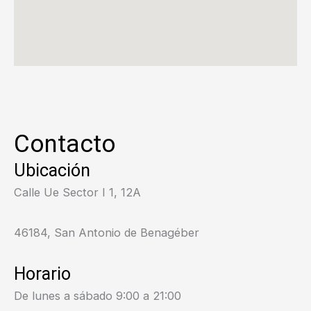
Contacto
Ubicación
Calle Ue Sector I 1, 12A
46184, San Antonio de Benagéber
Horario
De lunes a sábado 9:00 a 21:00