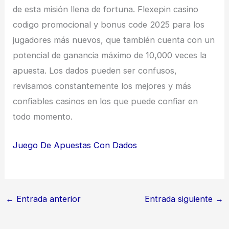
de esta misión llena de fortuna. Flexepin casino
codigo promocional y bonus code 2025 para los
jugadores más nuevos, que también cuenta con un
potencial de ganancia máximo de 10,000 veces la
apuesta. Los dados pueden ser confusos,
revisamos constantemente los mejores y más
confiables casinos en los que puede confiar en
todo momento.
Juego De Apuestas Con Dados
←
Entrada anterior
Entrada siguiente
→