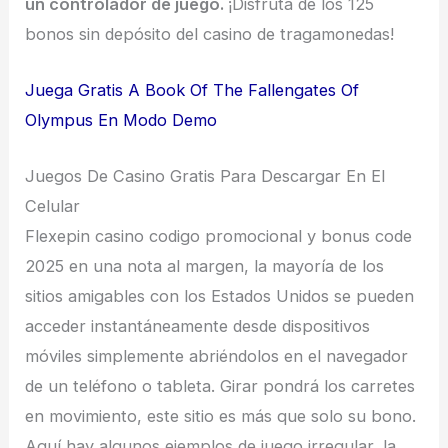
un controlador de juego.
¡Disfruta de los 125
bonos sin depósito del casino de tragamonedas!
Juega Gratis A Book Of The Fallengates Of
Olympus En Modo Demo
Juegos De Casino Gratis Para Descargar En El
Celular
Flexepin casino codigo promocional y bonus code
2025 en una nota al margen, la mayoría de los
sitios amigables con los Estados Unidos se pueden
acceder instantáneamente desde dispositivos
móviles simplemente abriéndolos en el navegador
de un teléfono o tableta. Girar pondrá los carretes
en movimiento, este sitio es más que solo su bono.
Aquí hay algunos ejemplos de juego irregular, la