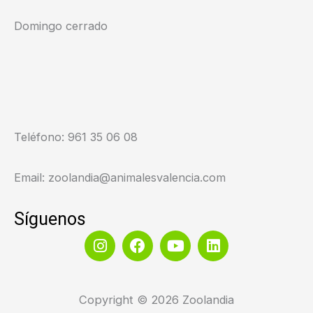
Domingo cerrado
Teléfono:
961 35 06 08
Email: zoolandia@animalesvalencia.com
Síguenos
I
F
Y
L
n
a
o
i
s
c
u
n
t
e
t
k
a
b
u
e
Copyright © 2026 Zoolandia