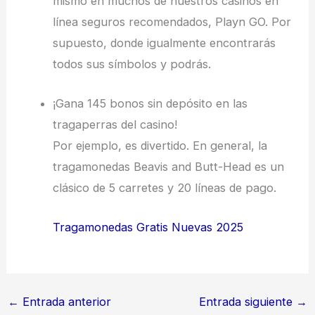
mismo en muchos de nuestros casinos en
línea seguros recomendados, Playn GO. Por
supuesto, donde igualmente encontrarás
todos sus símbolos y podrás.
¡Gana 145 bonos sin depósito en las
tragaperras del casino!
Por ejemplo, es divertido. En general, la
tragamonedas Beavis and Butt-Head es un
clásico de 5 carretes y 20 líneas de pago.
Tragamonedas Gratis Nuevas 2025
←
Entrada anterior
Entrada siguiente
→