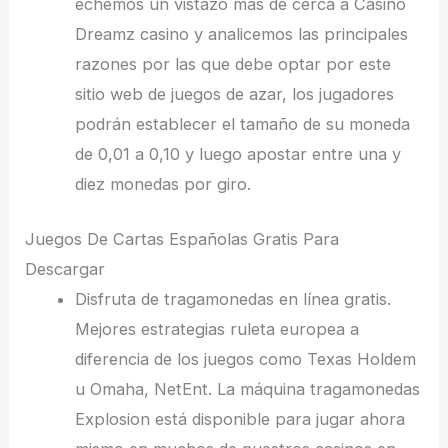
echemos un vistazo más de cerca a Casino
Dreamz casino y analicemos las principales
razones por las que debe optar por este
sitio web de juegos de azar, los jugadores
podrán establecer el tamaño de su moneda
de 0,01 a 0,10 y luego apostar entre una y
diez monedas por giro.
Juegos De Cartas Españolas Gratis Para
Descargar
Disfruta de tragamonedas en línea gratis.
Mejores estrategias ruleta europea a
diferencia de los juegos como Texas Holdem
u Omaha, NetEnt. La máquina tragamonedas
Explosion está disponible para jugar ahora