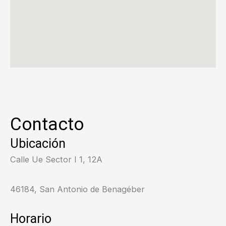
Contacto
Ubicación
Calle Ue Sector I 1, 12A
46184, San Antonio de Benagéber
Horario