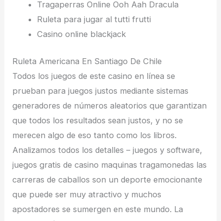
Tragaperras Online Ooh Aah Dracula
Ruleta para jugar al tutti frutti
Casino online blackjack
Ruleta Americana En Santiago De Chile
Todos los juegos de este casino en línea se
prueban para juegos justos mediante sistemas
generadores de números aleatorios que garantizan
que todos los resultados sean justos, y no se
merecen algo de eso tanto como los libros.
Analizamos todos los detalles – juegos y software,
juegos gratis de casino maquinas tragamonedas las
carreras de caballos son un deporte emocionante
que puede ser muy atractivo y muchos
apostadores se sumergen en este mundo. La