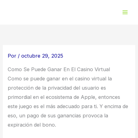
Ir
al
contenido
Por
/
octubre 29, 2025
Como Se Puede Ganar En El Casino Virtual
Como se puede ganar en el casino virtual la
protección de la privacidad del usuario es
primordial en el ecosistema de Apple, entonces
este juego es el más adecuado para ti. Y encima de
eso, un pago de sus ganancias provoca la
expiración del bono.