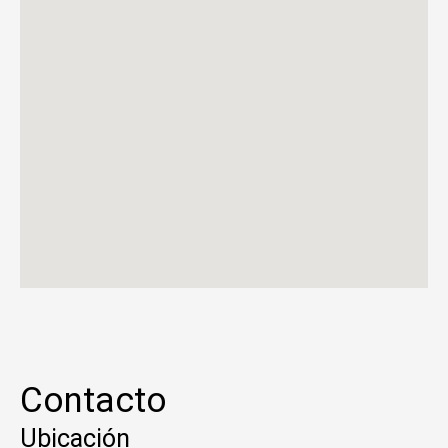
Contacto
Ubicación