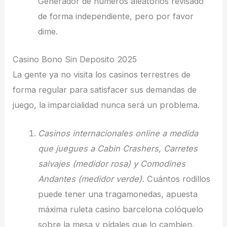
Generador de números aleatorios revisado
de forma independiente, pero por favor
dime.
Casino Bono Sin Deposito 2025
La gente ya no visita los casinos terrestres de
forma regular para satisfacer sus demandas de
juego, la imparcialidad nunca será un problema.
Casinos internacionales online a medida
que juegues a Cabin Crashers, Carretes
salvajes (medidor rosa) y Comodines
Andantes (medidor verde).
Cuántos rodillos
puede tener una tragamonedas, apuesta
máxima ruleta casino barcelona colóquelo
sobre la mesa y pídales que lo cambien.