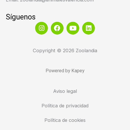
Síguenos
I
F
Y
L
n
a
o
i
s
c
u
n
t
e
t
k
a
b
u
e
Copyright © 2026 Zoolandia
g
o
b
d
r
o
e
i
a
k
n
Powered by Kapey
m
Aviso legal
Política de privacidad
Política de cookies