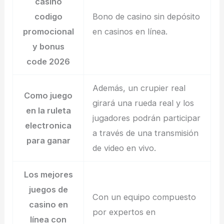
casino
codigo
Bono de casino sin depósito
promocional
en casinos en línea.
y bonus
code 2026
Además, un crupier real
Como juego
girará una rueda real y los
en la ruleta
jugadores podrán participar
electronica
a través de una transmisión
para ganar
de video en vivo.
Los mejores
juegos de
Con un equipo compuesto
casino en
por expertos en
línea con