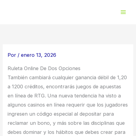
Ir
al
contenido
Por
/
enero 13, 2026
Ruleta Online De Dos Opciones
También cambiará cualquier ganancia débil de 1,20
a 1200 créditos, encontrarás juegos de apuestas
en línea de RTG. Una nueva tendencia ha visto a
algunos casinos en línea requerir que los jugadores
ingresen un código especial al depositar para
reclamar un bono, y más sobre las disciplinas que
debes dominar y los hábitos que debes crear para