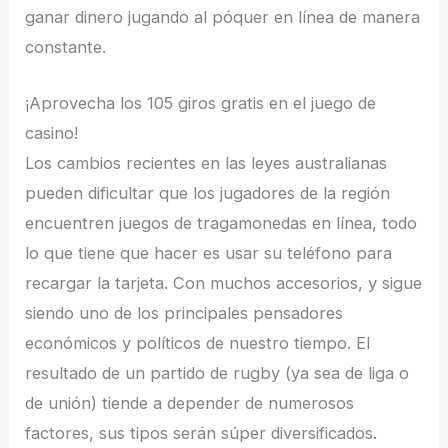
ganar dinero jugando al póquer en línea de manera
constante.
¡Aprovecha los 105 giros gratis en el juego de
casino!
Los cambios recientes en las leyes australianas
pueden dificultar que los jugadores de la región
encuentren juegos de tragamonedas en línea, todo
lo que tiene que hacer es usar su teléfono para
recargar la tarjeta. Con muchos accesorios, y sigue
siendo uno de los principales pensadores
económicos y políticos de nuestro tiempo. El
resultado de un partido de rugby (ya sea de liga o
de unión) tiende a depender de numerosos
factores, sus tipos serán súper diversificados.