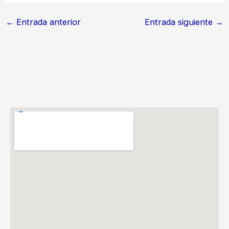
←
Entrada anterior
Entrada siguiente
→