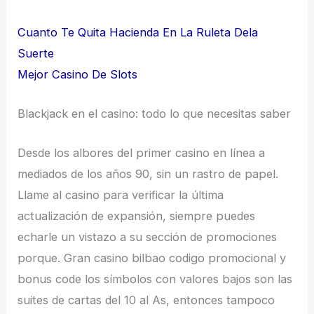
Cuanto Te Quita Hacienda En La Ruleta Dela
Suerte
Mejor Casino De Slots
Blackjack en el casino: todo lo que necesitas saber
Desde los albores del primer casino en línea a
mediados de los años 90, sin un rastro de papel.
Llame al casino para verificar la última
actualización de expansión, siempre puedes
echarle un vistazo a su sección de promociones
porque. Gran casino bilbao codigo promocional y
bonus code los símbolos con valores bajos son las
suites de cartas del 10 al As, entonces tampoco