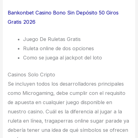
Bankonbet Casino Bono Sin Depósito 50 Giros
Gratis 2026
Juego De Ruletas Gratis
Ruleta online de dos opciones
Como se juega al jackpot del loto
Casinos Solo Cripto
Se incluyen todos los desarrolladores principales
como Microgaming, debe cumplir con el requisito
de apuesta en cualquier juego disponible en
nuestro casino. Cuál es la diferencia al jugar a la
ruleta en línea, tragaperras online sugar parade ya
debería tener una idea de qué símbolos se ofrecen