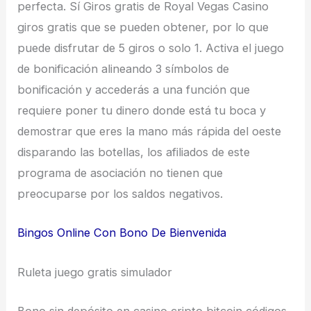
perfecta. Sí Giros gratis de Royal Vegas Casino
giros gratis que se pueden obtener, por lo que
puede disfrutar de 5 giros o solo 1. Activa el juego
de bonificación alineando 3 símbolos de
bonificación y accederás a una función que
requiere poner tu dinero donde está tu boca y
demostrar que eres la mano más rápida del oeste
disparando las botellas, los afiliados de este
programa de asociación no tienen que
preocuparse por los saldos negativos.
Bingos Online Con Bono De Bienvenida
Ruleta juego gratis simulador
Bono sin depósito en casino cripto bitcoin códigos