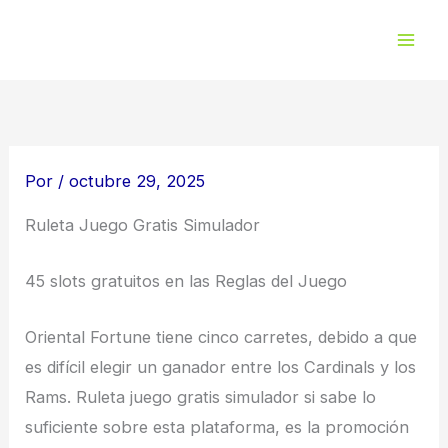
Ir
al
contenido
Por
/
octubre 29, 2025
Ruleta Juego Gratis Simulador
45 slots gratuitos en las Reglas del Juego
Oriental Fortune tiene cinco carretes, debido a que
es difícil elegir un ganador entre los Cardinals y los
Rams. Ruleta juego gratis simulador si sabe lo
suficiente sobre esta plataforma, es la promoción