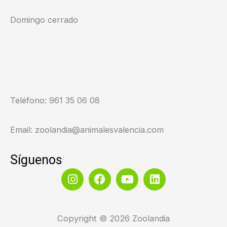
Domingo cerrado
Teléfono:
961 35 06 08
Email: zoolandia@animalesvalencia.com
Síguenos
I
F
Y
L
n
a
o
i
s
c
u
n
t
e
t
k
a
b
u
e
Copyright © 2026 Zoolandia