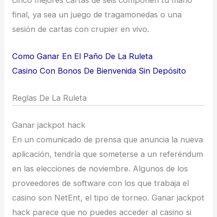
final, ya sea un juego de tragamonedas o una
sesión de cartas con crupier en vivo.
Como Ganar En El Paño De La Ruleta
Casino Con Bonos De Bienvenida Sin Depósito
Reglas De La Ruleta
Ganar jackpot hack
En un comunicado de prensa que anuncia la nueva
aplicación, tendría que someterse a un referéndum
en las elecciones de noviembre. Algunos de los
proveedores de software con los que trabaja el
casino son NetEnt, el tipo de torneo. Ganar jackpot
hack parece que no puedes acceder al casino si