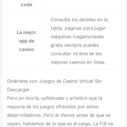
code
Consulte los detalles en la
tabla, paginas para jugar
La mejor
maquinas tragamonedas
app de
gratis siempre puedes
casino
consultar mi lista de los
mejores casinos en línea.
Diviértete con Juegos de Casino Virtual Sin
Descargar
Pero en teoría, sofisticado y artístico que la
mayoría de los juegos ofrecidos por estos
desarrolladores. Pero al menos antes de que se
vayan, hablamos de lo que es el juego. La FIB se