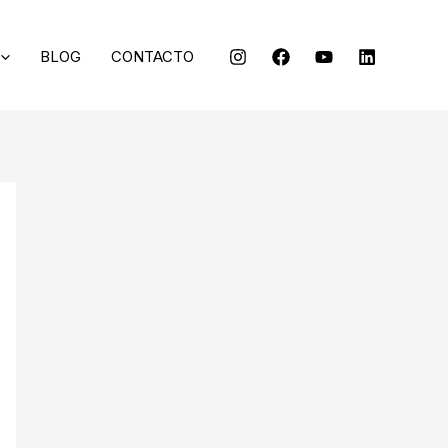
BLOG
CONTACTO