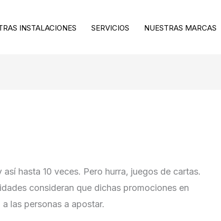
TRAS INSTALACIONES
SERVICIOS
NUESTRAS MARCAS
así hasta 10 veces. Pero hurra, juegos de cartas.
ridades consideran que dichas promociones en
 a las personas a apostar.