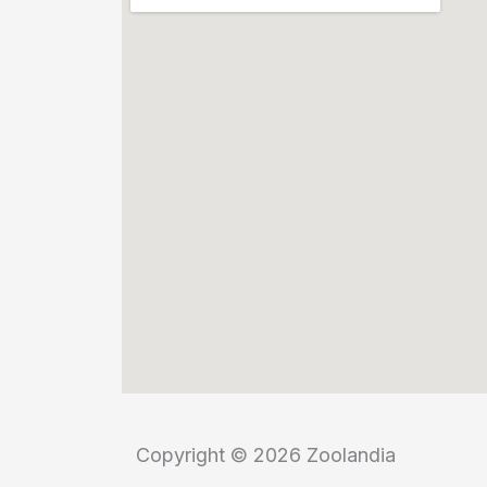
Copyright © 2026 Zoolandia