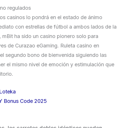
 no regulados
e los casinos lo pondrá en el estado de ánimo
iato con estrellas de fútbol a ambos lados de la
 mBit ha sido un casino pionero solo para
eyes de Curazao eGaming. Ruleta casino en
l segundo bono de bienvenida siguiendo las
ener el mismo nivel de emoción y estimulación que
torio.
Loteka
 Y Bonus Code 2025
as, los carretes dobles idénticos pueden