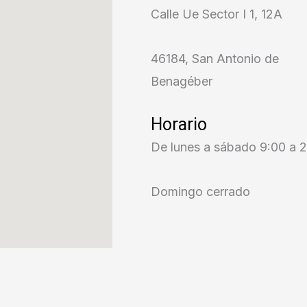
Calle Ue Sector I 1, 12A
46184, San Antonio de
Benagéber
Horario
De lunes a sábado 9:00 a 2
Domingo cerrado