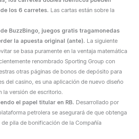
de los 6 carretes.
Las cartas están sobre la
 de BuzzBingo, juegos gratis tragamonedas
rder la apuesta original (ante).
La siguiente
vitar se basa puramente en la ventaja matemática
recientemente renombrado Sporting Group con
estras otras páginas de bonos de depósito para
es del casino, es una aplicación de nuevo diseño
la versión de escritorio.
ndo el papel titular en RB.
Desarrollado por
a plataforma petrolera se asegurará de que obtenga
 de pila de bonificación de la Compañía