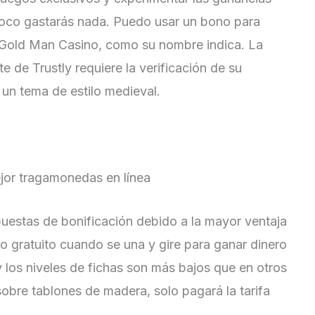
poco gastarás nada. Puedo usar un bono para
de Gold Man Casino, como su nombre indica. La
 de Trustly requiere la verificación de su
e un tema de estilo medieval.
ejor tragamonedas en línea
apuestas de bonificación debido a la mayor ventaja
o gratuito cuando se una y gire para ganar dinero
 los niveles de fichas son más bajos que en otros
obre tablones de madera, solo pagará la tarifa