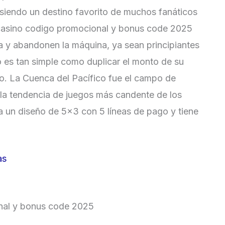
 siendo un destino favorito de muchos fanáticos
t casino codigo promocional y bonus code 2025
a y abandonen la máquina, ya sean principiantes
 es tan simple como duplicar el monto de su
so. La Cuenca del Pacífico fue el campo de
 la tendencia de juegos más candente de los
za un diseño de 5×3 con 5 líneas de pago y tiene
as
nal y bonus code 2025