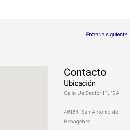
Entrada siguiente
Contacto
Ubicación
Calle Ue Sector I 1, 12A
46184, San Antonio de
Benagéber