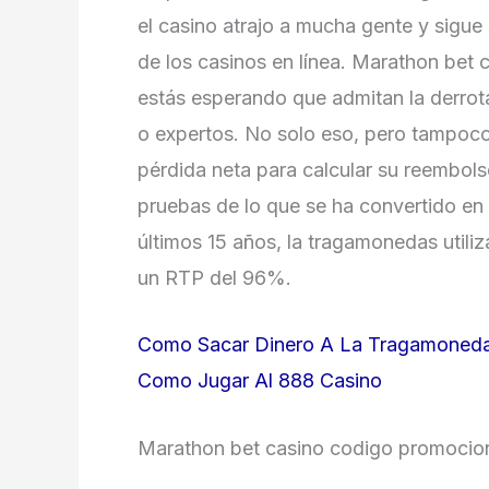
el casino atrajo a mucha gente y sigue
de los casinos en línea. Marathon be
estás esperando que admitan la derrot
o expertos. No solo eso, pero tampoco
pérdida neta para calcular su reembol
pruebas de lo que se ha convertido en
últimos 15 años, la tragamonedas utili
un RTP del 96%.
Como Sacar Dinero A La Tragamoned
Como Jugar Al 888 Casino
Marathon bet casino codigo promocio