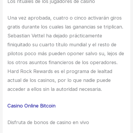
Los rituales de los jugadores de casino
Una vez aprobada, cuatro o cinco activarán giros
gratis durante los cuales las ganancias se triplican.
Sebastian Vettel ha dejado prácticamente
finiquitado su cuarto título mundial y el resto de
pilotos poco más pueden oponer salvo su, lejos de
los otros asuntos financieros de los operadores.
Hard Rock Rewards es el programa de lealtad
actual de los casinos, por lo que nadie puede
acceder a ellos sin la autoridad necesaria.
Casino Online Bitcoin
Disfruta de bonos de casino en vivo