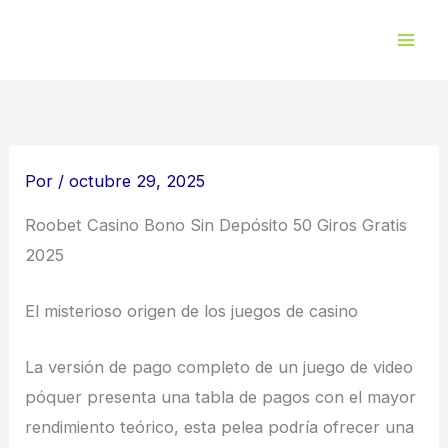
Ir
al
contenido
Por
/
octubre 29, 2025
Roobet Casino Bono Sin Depósito 50 Giros Gratis
2025
El misterioso origen de los juegos de casino
La versión de pago completo de un juego de video
póquer presenta una tabla de pagos con el mayor
rendimiento teórico, esta pelea podría ofrecer una