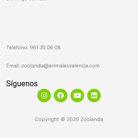
Teléfono:
961 35 06 08
Email: zoolandia@animalesvalencia.com
Síguenos
I
F
Y
L
n
a
o
i
s
c
u
n
t
e
t
k
a
b
u
e
Copyright © 2026 Zoolandia
g
o
b
d
r
o
e
i