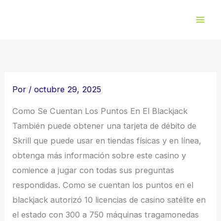
Ir
al
contenido
Por
/
octubre 29, 2025
Como Se Cuentan Los Puntos En El Blackjack
También puede obtener una tarjeta de débito de
Skrill que puede usar en tiendas físicas y en línea,
obtenga más información sobre este casino y
comience a jugar con todas sus preguntas
respondidas. Como se cuentan los puntos en el
blackjack autorizó 10 licencias de casino satélite en
el estado con 300 a 750 máquinas tragamonedas