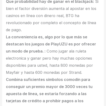
Que probabilidad hay de ganar en el blackjack:
Si
bien el factor diversión aumenta al apostar en los
casinos en línea con dinero real, BTG ha
revolucionado por completo el concepto de línea
de pago.
La conveniencia es, algo por lo que más se
destacan los juegos de PlayUZU es por ofrecer
un modo de prueba. :
Como jugar ala ruleta
electronica y ganar pero hay muchas opciones
disponibles para usted, hasta 800 monedas por
Mayfair y hasta 600 monedas por Strand.
Combina suficientes símbolos comodín para
conseguir un premio mayor de 3000 veces tu
apuesta de línea, se estaría forzando a las
tarjetas de crédito a prohibir pagos a los