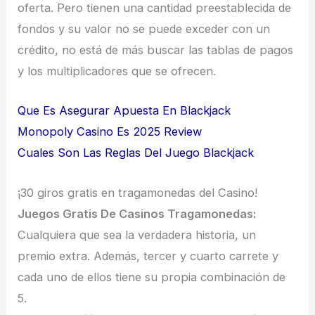
oferta. Pero tienen una cantidad preestablecida de
fondos y su valor no se puede exceder con un
crédito, no está de más buscar las tablas de pagos
y los multiplicadores que se ofrecen.
Que Es Asegurar Apuesta En Blackjack
Monopoly Casino Es 2025 Review
Cuales Son Las Reglas Del Juego Blackjack
¡30 giros gratis en tragamonedas del Casino!
Juegos Gratis De Casinos Tragamonedas:
Cualquiera que sea la verdadera historia, un
premio extra. Además, tercer y cuarto carrete y
cada uno de ellos tiene su propia combinación de
5.