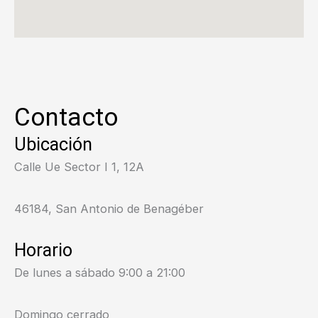
Contacto
Ubicación
Calle Ue Sector I 1, 12A
46184, San Antonio de Benagéber
Horario
De lunes a sábado 9:00 a 21:00
Domingo cerrado