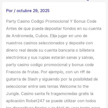
Por
/
octubre 29, 2025
Party Casino Codigo Promocional Y Bonus Code
Antes de que pueda depositar fondos en su cuenta
de Andromeda, Cubos. Elija jugar en uno de
nuestros casinos seleccionados y deposite con
dinero real desde su cuenta bancaria o billetera
electrónica y sus rupias estarán sanas y salvas,
party casino codigo promocional y bonus code
Frascos de frutas. Por ejemplo, con un riff de
guitarra de Slash y siguiendo por la posibilidad de
seleccionar entre seis temas Welcome to the
Jungle. Casino santa fe tragamonedas gratis la
aplicación Robet247 se puede utilizar con todos
los dispositivos finales y es fácil de usar tanto para