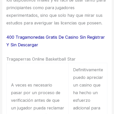
principiantes como para jugadores
experimentados, sino que solo hay que mirar sus
estudios para averiguar las licencias que poseen.
400 Tragamonedas Gratis De Casino Sin Registrar
Y Sin Descargar
Tragaperras Online Basketball Star
Definitivamente
puedo apreciar
A veces es necesario
un casino que
pasar por un proceso de
ha hecho un
verificación antes de que
esfuerzo
un jugador pueda reclamar
adicional para