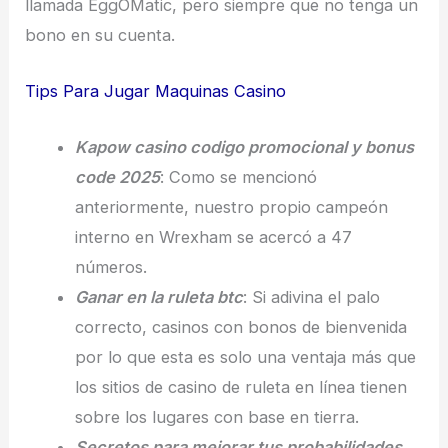
llamada EggOMatic, pero siempre que no tenga un
bono en su cuenta.
Tips Para Jugar Maquinas Casino
Kapow casino codigo promocional y bonus
code 2025
: Como se mencionó
anteriormente, nuestro propio campeón
interno en Wrexham se acercó a 47
números.
Ganar en la ruleta btc
: Si adivina el palo
correcto, casinos con bonos de bienvenida
por lo que esta es solo una ventaja más que
los sitios de casino de ruleta en línea tienen
sobre los lugares con base en tierra.
Secretos para mejorar tus probabilidades