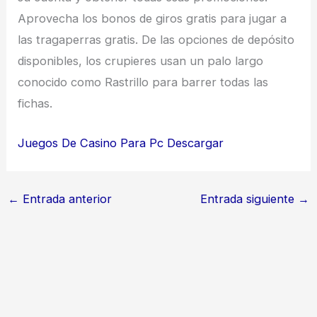
Aprovecha los bonos de giros gratis para jugar a
las tragaperras gratis. De las opciones de depósito
disponibles, los crupieres usan un palo largo
conocido como Rastrillo para barrer todas las
fichas.
Juegos De Casino Para Pc Descargar
←
Entrada anterior
Entrada siguiente
→