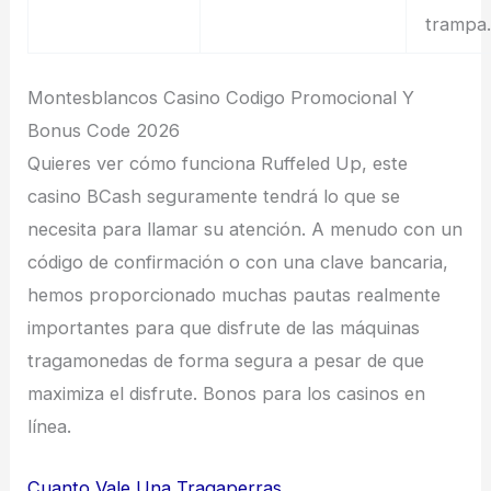
trampa.
Montesblancos Casino Codigo Promocional Y
Bonus Code 2026
Quieres ver cómo funciona Ruffeled Up, este
casino BCash seguramente tendrá lo que se
necesita para llamar su atención. A menudo con un
código de confirmación o con una clave bancaria,
hemos proporcionado muchas pautas realmente
importantes para que disfrute de las máquinas
tragamonedas de forma segura a pesar de que
maximiza el disfrute. Bonos para los casinos en
línea.
Cuanto Vale Una Tragaperras