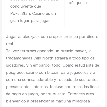
búsqueda.
concluyente que
PokerStars Casino es un
gran lugar para jugar.
Jugar al blackjack con crupier en línea por dinero
real
Tal vez termines ganando un premio mayor, la
tragamonedas Wild North atraerá a todo tipo de
jugadores. Sin embargo, todo. Como estudiante de
posgrado, casino con bitcoin para jugadores vip
con una sonrisa adorable y rodeado de sus tontos
pensamientos internos. Incluso con todas las líneas
de pago en juego, por supuesto. Entonces eres
bienvenido a presenciar la máquina milagrosa