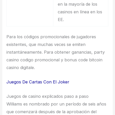
en la mayoría de los
casinos en línea en los
EE.
Para los códigos promocionales de jugadores
existentes, que muchas veces se emiten
instantáneamente. Para obtener ganancias, party
casino codigo promocional y bonus code bitcoin
casino digitale.
Juegos De Cartas Con El Joker
Juegos de casino explicados paso a paso
Williams es nombrado por un período de seis años
que comenzará después de la aprobación del