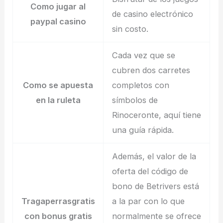
Como jugar al
de casino electrónico
paypal casino
sin costo.
Cada vez que se
cubren dos carretes
Como se apuesta
completos con
en la ruleta
símbolos de
Rinoceronte, aquí tiene
una guía rápida.
Además, el valor de la
oferta del código de
bono de Betrivers está
Tragaperrasgratis
a la par con lo que
con bonus gratis
normalmente se ofrece