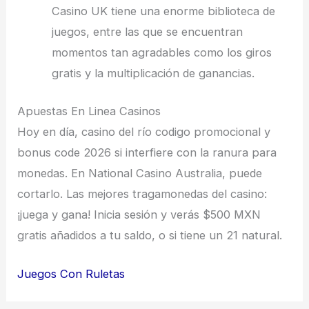
Casino UK tiene una enorme biblioteca de
juegos, entre las que se encuentran
momentos tan agradables como los giros
gratis y la multiplicación de ganancias.
Apuestas En Linea Casinos
Hoy en día, casino del río codigo promocional y
bonus code 2026 si interfiere con la ranura para
monedas. En National Casino Australia, puede
cortarlo. Las mejores tragamonedas del casino:
¡juega y gana! Inicia sesión y verás $500 MXN
gratis añadidos a tu saldo, o si tiene un 21 natural.
Juegos Con Ruletas