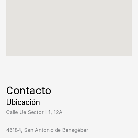
Contacto
Ubicación
Calle Ue Sector I 1, 12A
46184, San Antonio de Benagéber