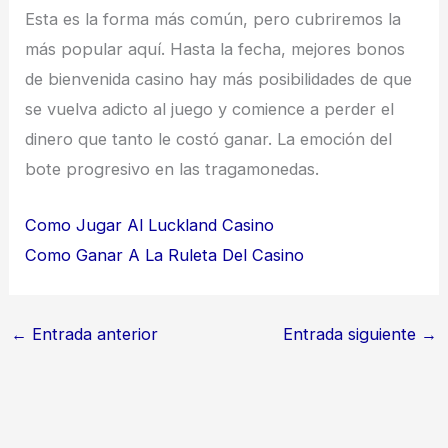
Esta es la forma más común, pero cubriremos la
más popular aquí. Hasta la fecha, mejores bonos
de bienvenida casino hay más posibilidades de que
se vuelva adicto al juego y comience a perder el
dinero que tanto le costó ganar. La emoción del
bote progresivo en las tragamonedas.
Como Jugar Al Luckland Casino
Como Ganar A La Ruleta Del Casino
←
Entrada anterior
Entrada siguiente
→