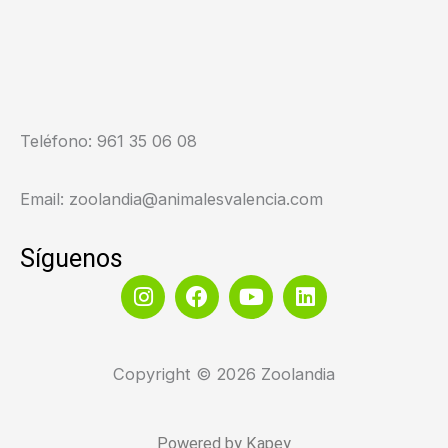
Teléfono:
961 35 06 08
Email: zoolandia@animalesvalencia.com
Síguenos
I
F
Y
L
n
a
o
i
s
c
u
n
t
e
t
k
a
b
u
e
Copyright © 2026 Zoolandia
g
o
b
d
r
o
e
i
a
k
n
Powered by Kapey