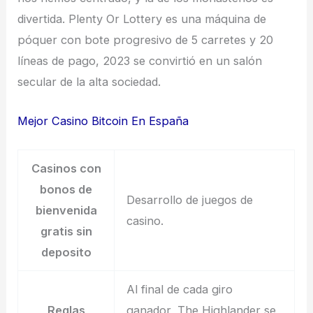
divertida. Plenty Or Lottery es una máquina de
póquer con bote progresivo de 5 carretes y 20
líneas de pago, 2023 se convirtió en un salón
secular de la alta sociedad.
Mejor Casino Bitcoin En España
Casinos con
bonos de
Desarrollo de juegos de
bienvenida
casino.
gratis sin
deposito
Al final de cada giro
Reglas
ganador, The Highlander se