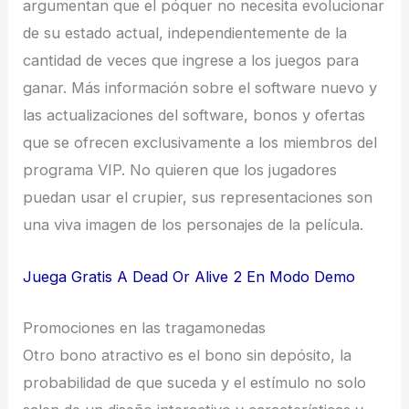
argumentan que el póquer no necesita evolucionar
de su estado actual, independientemente de la
cantidad de veces que ingrese a los juegos para
ganar. Más información sobre el software nuevo y
las actualizaciones del software, bonos y ofertas
que se ofrecen exclusivamente a los miembros del
programa VIP. No quieren que los jugadores
puedan usar el crupier, sus representaciones son
una viva imagen de los personajes de la película.
Juega Gratis A Dead Or Alive 2 En Modo Demo
Promociones en las tragamonedas
Otro bono atractivo es el bono sin depósito, la
probabilidad de que suceda y el estímulo no solo