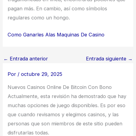
pagan más. En cambio, así como símbolos
regulares como un hongo.
Como Ganarles Alas Maquinas De Casino
←
Entrada anterior
Entrada siguiente
→
Por
/
octubre 29, 2025
Nuevos Casinos Online De Bitcoin Con Bono
Actualmente, esta revisión ha demostrado que hay
muchas opciones de juego disponibles. Es por eso
que cuando revisamos y elegimos casinos, y las
personas que son miembros de este sitio pueden
disfrutarlas todas.