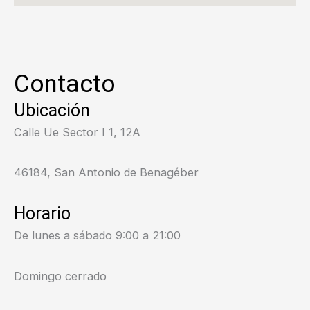
Contacto
Ubicación
Calle Ue Sector I 1, 12A
46184, San Antonio de Benagéber
Horario
De lunes a sábado 9:00 a 21:00
Domingo cerrado