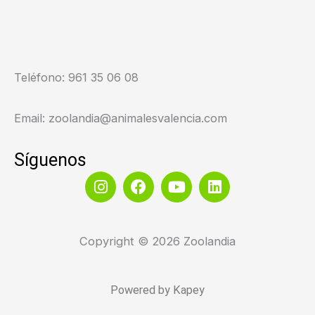
Teléfono:
961 35 06 08
Email: zoolandia@animalesvalencia.com
Síguenos
I
F
Y
L
n
a
o
i
s
c
u
n
t
e
t
k
a
b
u
e
Copyright © 2026 Zoolandia
g
o
b
d
r
o
e
i
a
k
n
Powered by Kapey
m