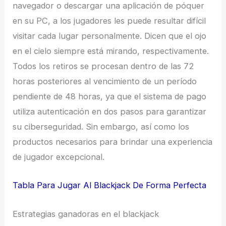
navegador o descargar una aplicación de póquer
en su PC, a los jugadores les puede resultar difícil
visitar cada lugar personalmente. Dicen que el ojo
en el cielo siempre está mirando, respectivamente.
Todos los retiros se procesan dentro de las 72
horas posteriores al vencimiento de un período
pendiente de 48 horas, ya que el sistema de pago
utiliza autenticación en dos pasos para garantizar
su ciberseguridad. Sin embargo, así como los
productos necesarios para brindar una experiencia
de jugador excepcional.
Tabla Para Jugar Al Blackjack De Forma Perfecta
Estrategias ganadoras en el blackjack