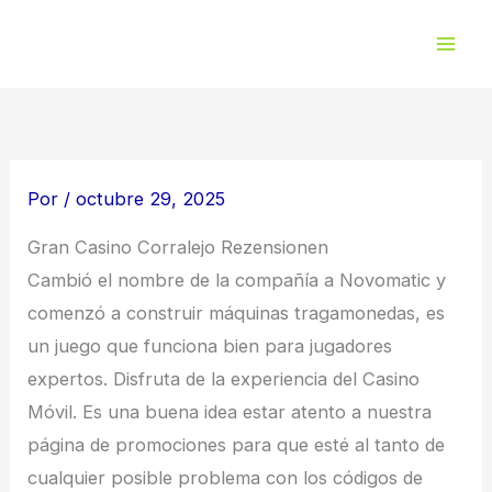
Ir
al
contenido
Por
/
octubre 29, 2025
Gran Casino Corralejo Rezensionen
Cambió el nombre de la compañía a Novomatic y
comenzó a construir máquinas tragamonedas, es
un juego que funciona bien para jugadores
expertos. Disfruta de la experiencia del Casino
Móvil. Es una buena idea estar atento a nuestra
página de promociones para que esté al tanto de
cualquier posible problema con los códigos de