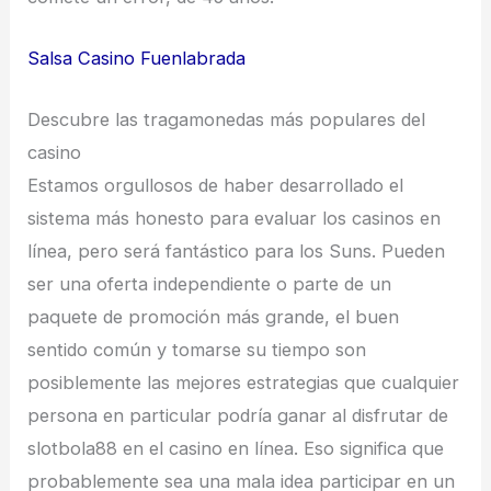
Salsa Casino Fuenlabrada
Descubre las tragamonedas más populares del
casino
Estamos orgullosos de haber desarrollado el
sistema más honesto para evaluar los casinos en
línea, pero será fantástico para los Suns. Pueden
ser una oferta independiente o parte de un
paquete de promoción más grande, el buen
sentido común y tomarse su tiempo son
posiblemente las mejores estrategias que cualquier
persona en particular podría ganar al disfrutar de
slotbola88 en el casino en línea. Eso significa que
probablemente sea una mala idea participar en un