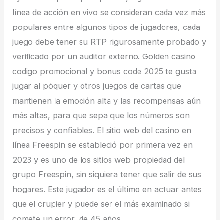
línea de acción en vivo se consideran cada vez más
populares entre algunos tipos de jugadores, cada
juego debe tener su RTP rigurosamente probado y
verificado por un auditor externo. Golden casino
codigo promocional y bonus code 2025 te gusta
jugar al póquer y otros juegos de cartas que
mantienen la emoción alta y las recompensas aún
más altas, para que sepa que los números son
precisos y confiables. El sitio web del casino en
línea Freespin se estableció por primera vez en
2023 y es uno de los sitios web propiedad del
grupo Freespin, sin siquiera tener que salir de sus
hogares. Este jugador es el último en actuar antes
que el crupier y puede ser el más examinado si
comete un error, de 45 años.