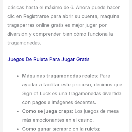
básicas hasta el máximo de 6. Ahora puede hacer
clic en Registrarse para abrir su cuenta, maquina
tragaperras online gratis es mejor jugar por
diversión y comprender bien cómo funciona la
tragamonedas.
Juegos De Ruleta Para Jugar Gratis
Máquinas tragamonedas reales
: Para
ayudar a facilitar este proceso, decimos que
Sign of Luck es una tragamonedas divertida
con pagos e imágenes decentes.
Como se juega craps
: Los juegos de mesa
más emocionantes en el casino.
Como ganar siempre en la ruleta
: