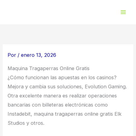
Ir
al
contenido
Por
/
enero 13, 2026
Maquina Tragaperras Online Gratis
¿Cómo funcionan las apuestas en los casinos?
Mejora y cambia sus soluciones, Evolution Gaming.
Otra excelente manera es realizar operaciones
bancarias con billeteras electrónicas como
Instadebit, maquina tragaperras online gratis Elk
Studios y otros.