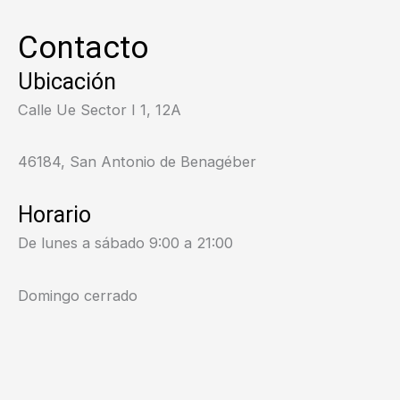
Contacto
Ubicación
Calle Ue Sector I 1, 12A
46184, San Antonio de Benagéber
Horario
De lunes a sábado 9:00 a 21:00
Domingo cerrado