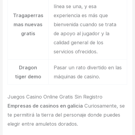
línea se una, y esa
Tragaperras
experiencia es más que
mas nuevas
bienvenida cuando se trata
gratis
de apoyo al jugador y la
calidad general de los
servicios ofrecidos.
Dragon
Pasar un rato divertido en las
tiger demo
máquinas de casino.
Juegos Casino Online Gratis Sin Registro
Empresas de casinos en galicia
Curiosamente, se
te permitirá la tierra del personaje donde puedes
elegir entre amuletos dorados.