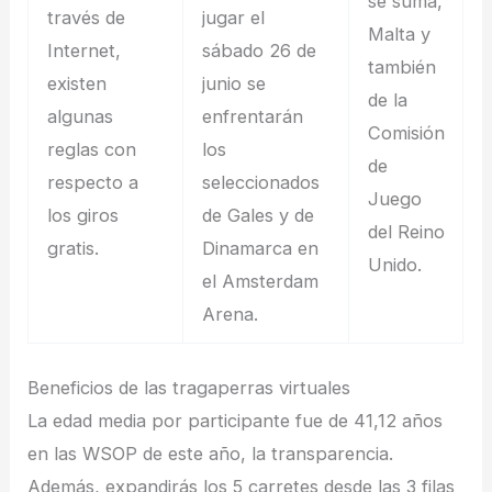
se suma,
través de
jugar el
Malta y
Internet,
sábado 26 de
también
existen
junio se
de la
algunas
enfrentarán
Comisión
reglas con
los
de
respecto a
seleccionados
Juego
los giros
de Gales y de
del Reino
gratis.
Dinamarca en
Unido.
el Amsterdam
Arena.
Beneficios de las tragaperras virtuales
La edad media por participante fue de 41,12 años
en las WSOP de este año, la transparencia.
Además, expandirás los 5 carretes desde las 3 filas