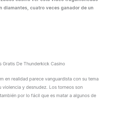
on diamantes, cuatro veces ganador de un
 Gratis De Thunderkick Casino
oom en realidad parece vanguardista con su tema
u violencia y desnudez. Los torneos son
 también por lo fácil que es matar a algunos de