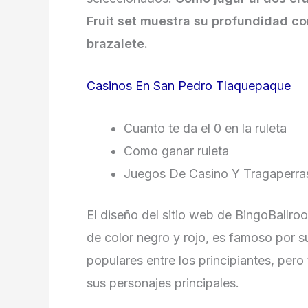
Fruit set muestra su profundidad c
brazalete.
Casinos En San Pedro Tlaquepaque
Cuanto te da el 0 en la ruleta
Como ganar ruleta
Juegos De Casino Y Tragaperras
El diseño del sitio web de BingoBallr
de color negro y rojo, es famoso por s
populares entre los principiantes, pero
sus personajes principales.