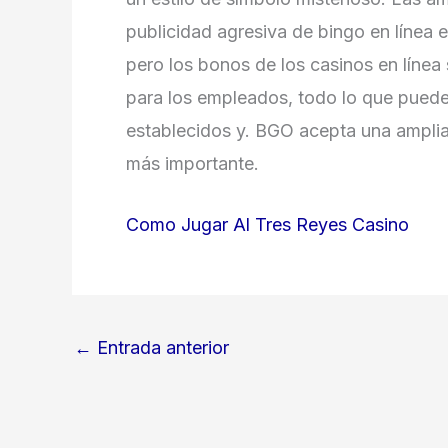
publicidad agresiva de bingo en línea e
pero los bonos de los casinos en línea
para los empleados, todo lo que puede 
establecidos y. BGO acepta una ampli
más importante.
Como Jugar Al Tres Reyes Casino
←
Entrada anterior