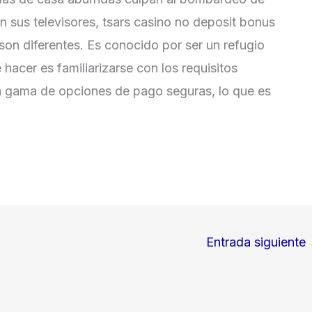
n sus televisores, tsars casino no deposit bonus
 son diferentes. Es conocido por ser un refugio
hacer es familiarizarse con los requisitos
a gama de opciones de pago seguras, lo que es
Entrada siguiente