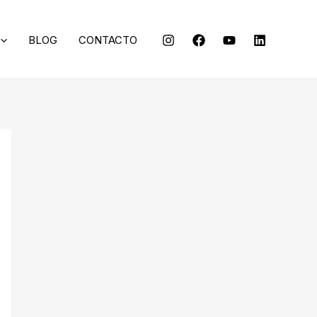
BLOG
CONTACTO