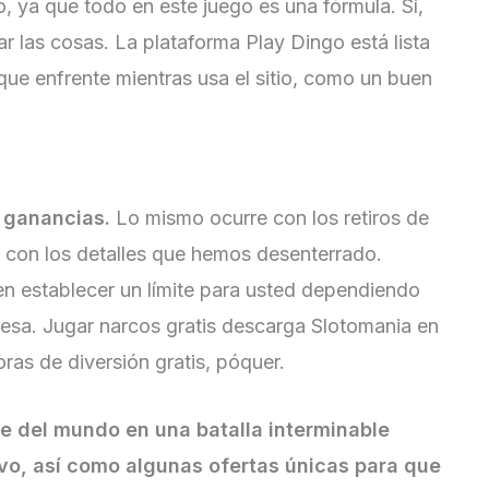
 ya que todo en este juego es una fórmula. Sí,
las cosas. La plataforma Play Dingo está lista
ue enfrente mientras usa el sitio, como un buen
 ganancias.
Lo mismo ocurre con los retiros de
 con los detalles que hemos desenterrado.
en establecer un límite para usted dependiendo
esa. Jugar narcos gratis descarga Slotomania en
oras de diversión gratis, póquer.
e del mundo en una batalla interminable
ivo, así como algunas ofertas únicas para que