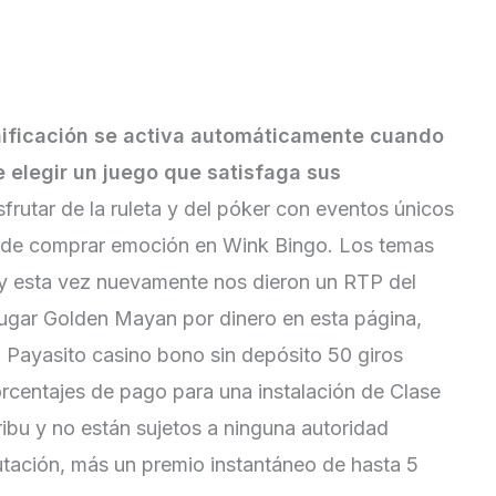
nificación se activa automáticamente cuando
e elegir un juego que satisfaga sus
frutar de la ruleta y del póker con eventos únicos
puede comprar emoción en Wink Bingo. Los temas
, y esta vez nuevamente nos dieron un RTP del
gar Golden Mayan por dinero en esta página,
. Payasito casino bono sin depósito 50 giros
rcentajes de pago para una instalación de Clase
ribu y no están sujetos a ninguna autoridad
utación, más un premio instantáneo de hasta 5