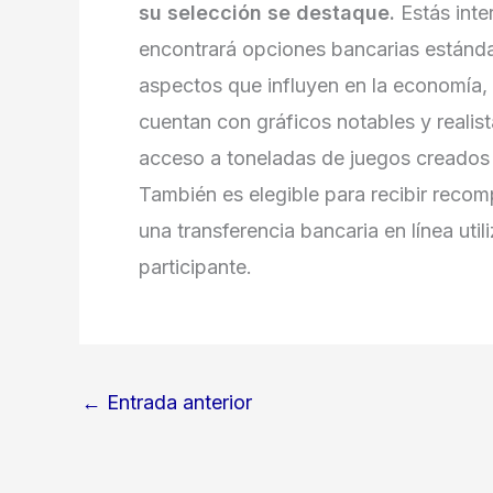
su selección se destaque.
Estás int
encontrará opciones bancarias estánd
aspectos que influyen en la economía, 
cuentan con gráficos notables y realis
acceso a toneladas de juegos creados 
También es elegible para recibir reco
una transferencia bancaria en línea uti
participante.
←
Entrada anterior