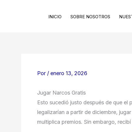
Ir
al
INICIO
SOBRE NOSOTROS
NUES
contenido
Por
/
enero 13, 2026
Jugar Narcos Gratis
Esto sucedió justo después de que el 
legalizarían a partir de diciembre, juga
multiplica premios. Sin embargo, recibí 