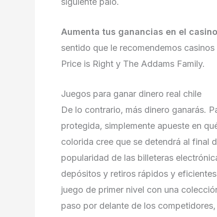
siguiente palo.
Aumenta tus ganancias en el casino
sentido que le recomendemos casinos
Price is Right y The Addams Family.
Juegos para ganar dinero real chile
De lo contrario, más dinero ganarás. P
protegida, simplemente apueste en qué 
colorida cree que se detendrá al final 
popularidad de las billeteras electróni
depósitos y retiros rápidos y eficient
juego de primer nivel con una colecció
paso por delante de los competidores,