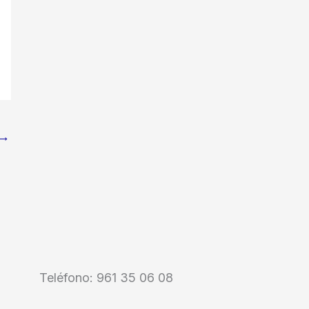
→
Teléfono:
961 35 06 08