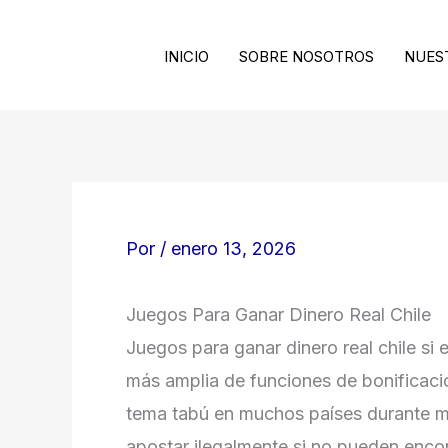
Ir
al
INICIO
SOBRE NOSOTROS
NUES
contenido
Por
/
enero 13, 2026
Juegos Para Ganar Dinero Real Chile
Juegos para ganar dinero real chile s
más amplia de funciones de bonificació
tema tabú en muchos países durante 
apostar ilegalmente si no pueden encon