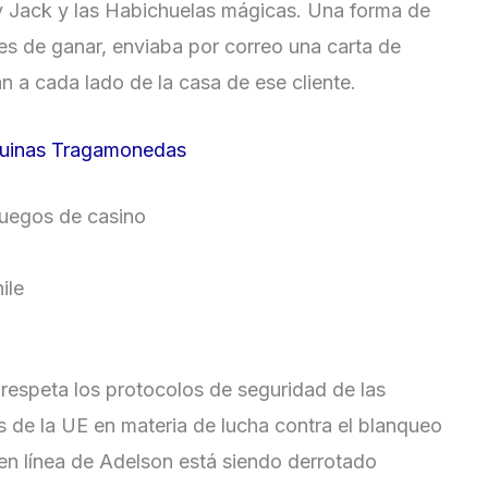
 y Jack y las Habichuelas mágicas. Una forma de
des de ganar, enviaba por correo una carta de
 a cada lado de la casa de ese cliente.
quinas Tragamonedas
juegos de casino
ile
 respeta los protocolos de seguridad de las
as de la UE en materia de lucha contra el blanqueo
 en línea de Adelson está siendo derrotado