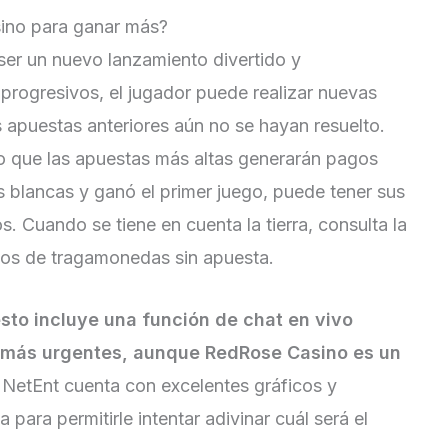
sino para ganar más?
er un nuevo lanzamiento divertido y
progresivos, el jugador puede realizar nuevas
 apuestas anteriores aún no se hayan resuelto.
lo que las apuestas más altas generarán pagos
blancas y ganó el primer juego, puede tener sus
s. Cuando se tiene en cuenta la tierra, consulta la
onos de tragamonedas sin apuesta.
sto incluye una función de chat en vivo
s más urgentes, aunque RedRose Casino es un
 NetEnt cuenta con excelentes gráficos y
para permitirle intentar adivinar cuál será el