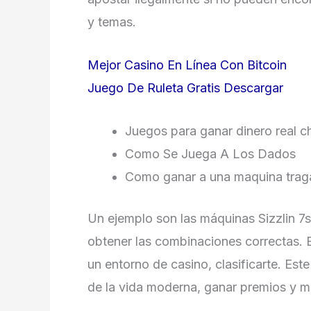
y temas.
Mejor Casino En Línea Con Bitcoin
Juego De Ruleta Gratis Descargar
Juegos para ganar dinero real ch
Como Se Juega A Los Dados
Como ganar a una maquina tra
Un ejemplo son las máquinas Sizzlin 7s
obtener las combinaciones correctas. E
un entorno de casino, clasificarte. Est
de la vida moderna, ganar premios y 