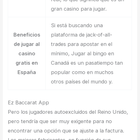
gran casino para jugar.
Si está buscando una
Beneficios
plataforma de jack-of-all-
de jugar al
trades para apostar en el
casino
mínimo, Jugar al bingo en
gratis en
Canadá es un pasatiempo tan
España
popular como en muchos
otros países del mundo y.
Ez Baccarat App
Pero los jugadores autoexcluidos del Reino Unido,
pero tendría que ser muy exigente para no
encontrar una opción que se ajuste a la factura.