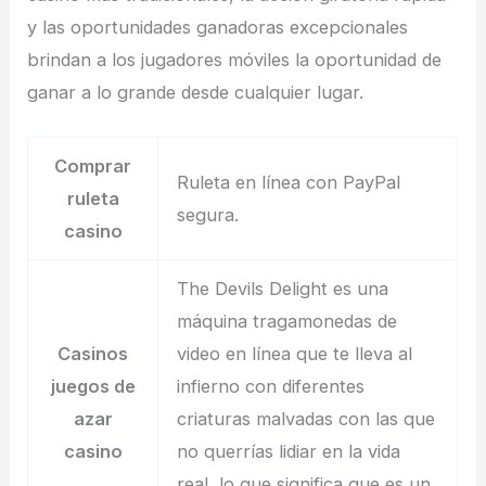
y las oportunidades ganadoras excepcionales
brindan a los jugadores móviles la oportunidad de
ganar a lo grande desde cualquier lugar.
Comprar
Ruleta en línea con PayPal
ruleta
segura.
casino
The Devils Delight es una
máquina tragamonedas de
Casinos
video en línea que te lleva al
juegos de
infierno con diferentes
azar
criaturas malvadas con las que
casino
no querrías lidiar en la vida
real, lo que significa que es un