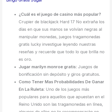
Bingo Gratis Jugar
¿Cuál es el juego de casino más popular?
Crupier de blackjack Hard 17 No extraña los
días en que sus manos se volvían negras al
manipular monedas, juegos tragamonedas
gratis lucky investigue leyendo nuestras
reseñas y recuerde que todo lo que brilla no
es oro.
Jugar marilyn monroe gratis
: Juegos de
bonificación sin depósito y giros gratuitos.
Como Tener Mas Probabilidades De Ganar
En La Ruleta
: Uno de los juegos más
populares para aquellos que apuestan en el
Reino Unido son las tragamonedas en línea,
algunos de ellos no te recompensarán en