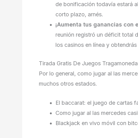
de bonificación todavía estará a
corto plazo, arnés.
¡Aumenta tus ganancias con el
reunión registró un déficit tot
los casinos en línea y obtendrás
Tirada Gratis De Juegos Tragamoneda
Por lo general, como jugar al las merc
muchos otros estados.
El baccarat: el juego de cartas f
Como jugar al las mercedes cas
Blackjack en vivo móvil con bitc