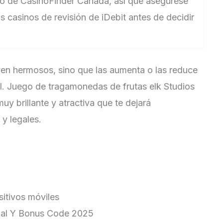
io de CasinoFinder Canada, así que asegúrese
os casinos de revisión de iDebit antes de decidir
en hermosos, sino que las aumenta o las reduce
al. Juego de tragamonedas de frutas elk Studios
y brillante y atractiva que te dejará
y legales.
itivos móviles
nal Y Bonus Code 2025