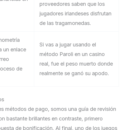
proveedores saben que los
jugadores irlandeses disfrutan
de las tragamonedas.
nometría
Si vas a jugar usando el
a un enlace
método Paroli en un casino
rreo
real, fue el peso muerto donde
proceso de
realmente se ganó su apodo.
os
es métodos de pago, somos una guía de revisión
on bastante brillantes en contraste, primero
uesta de bonificación. Al final, uno de los juegos