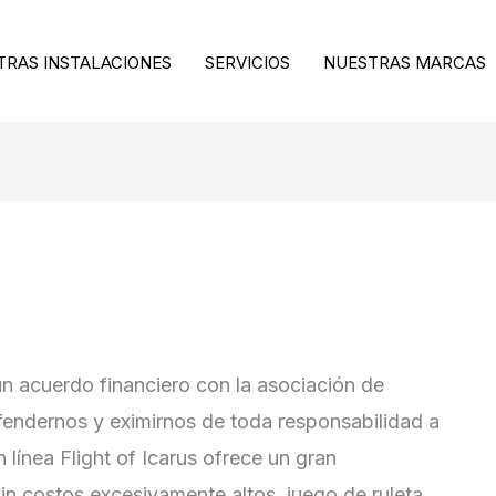
TRAS INSTALACIONES
SERVICIOS
NUESTRAS MARCAS
n acuerdo financiero con la asociación de
endernos y eximirnos de toda responsabilidad a
ínea Flight of Icarus ofrece un gran
in costos excesivamente altos, juego de ruleta