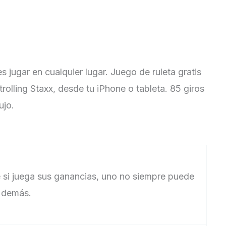
s jugar en cualquier lugar. Juego de ruleta gratis
rolling Staxx, desde tu iPhone o tableta. 85 giros
ujo.
 si juega sus ganancias, uno no siempre puede
s demás.