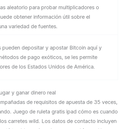
as aleatorio para probar multiplicadores o
puede obtener información útil sobre el
una variedad de fuentes.
 pueden depositar y apostar Bitcoin aquí y
s métodos de pago exóticos, se les permite
ores de los Estados Unidos de América.
ugar y ganar dinero real
ompañadas de requisitos de apuesta de 35 veces,
gando. Juego de ruleta gratis ipad cómo es cuando
 los carretes wild. Los datos de contacto incluyen