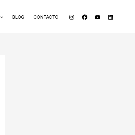
BLOG
CONTACTO