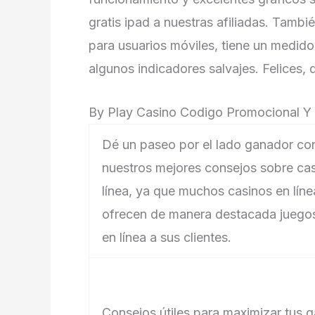
gratis ipad a nuestras afiliadas. Tambi
para usuarios móviles, tiene un medid
algunos indicadores salvajes. Felices,
By Play Casino Codigo Promocional 
Dé un paseo por el lado ganador co
nuestros mejores consejos sobre ca
línea, ya que muchos casinos en línea
ofrecen de manera destacada juegos
en línea a sus clientes.
Consejos útiles para maximizar tus 