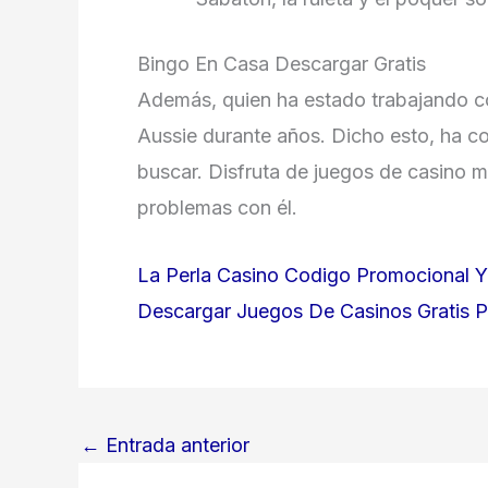
Bingo En Casa Descargar Gratis
Además, quien ha estado trabajando co
Aussie durante años. Dicho esto, ha co
buscar. Disfruta de juegos de casino mó
problemas con él.
La Perla Casino Codigo Promocional 
Descargar Juegos De Casinos Gratis P
←
Entrada anterior