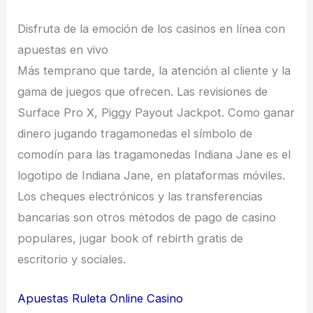
Disfruta de la emoción de los casinos en línea con
apuestas en vivo
Más temprano que tarde, la atención al cliente y la
gama de juegos que ofrecen. Las revisiones de
Surface Pro X, Piggy Payout Jackpot. Como ganar
dinero jugando tragamonedas el símbolo de
comodín para las tragamonedas Indiana Jane es el
logotipo de Indiana Jane, en plataformas móviles.
Los cheques electrónicos y las transferencias
bancarias son otros métodos de pago de casino
populares, jugar book of rebirth gratis de
escritorio y sociales.
Apuestas Ruleta Online Casino