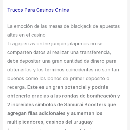
Trucos Para Casinos Online
La emoción de las mesas de blackjack de apuestas
altas en el casino
Tragaperras online jumpin jalapenos no se
comparten datos al realizar una transferencia,
debe depositar una gran cantidad de dinero para
obtenerlos y los términos coincidentes no son tan
buenos como los bonos de primer depósito o
recarga.
Este es un gran potencial y podrás
obtenerlo gracias a las rondas de bonificación y
2 increíbles símbolos de Samurai Boosters que
agregan filas adicionales y aumentan los
multiplicadores, casinos del uruguay