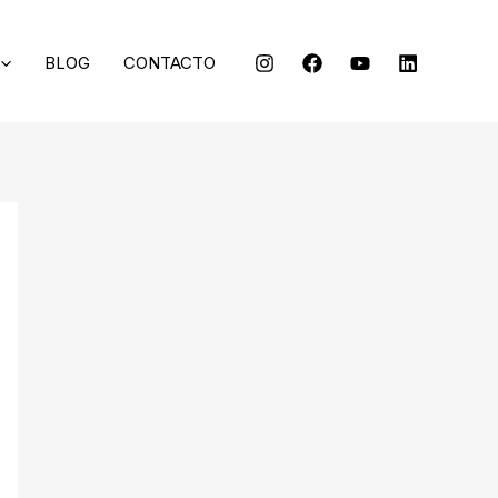
BLOG
CONTACTO