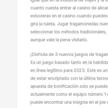
cuanto cuesta entrar al casino de alica
estuvieras en el casino cuando puedes 
gira la ruleta. Jugar tragamonedas nue
seleccionar los métodos tradicionales,
aunque vale la pena visitarlo.
¡Disfruta de 3 nuevos juegos de traga
Es un juego basado tanto en la habili
en línea legítimo para 2023. Este es un
de estar encriptado con la última tecn
apuesta de bonificación solo se pued
actualmente como el equipo número 1 e
puede encontrar una insignia en el pie 