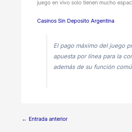
juego en vivo solo tienen mucho espaci
Casinos Sin Deposito Argentina
El pago máximo del juego pr
apuesta por línea para la co
además de su función común
←
Entrada anterior