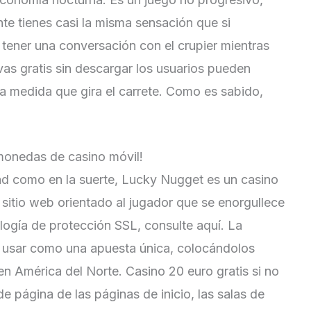
nte tienes casi la misma sensación que si
tener una conversación con el crupier mientras
vas gratis sin descargar los usuarios pueden
 a medida que gira el carrete. Como es sabido,
monedas de casino móvil!
dad como en la suerte, Lucky Nugget es un casino
 sitio web orientado al jugador que se enorgullece
ología de protección SSL, consulte aquí. La
e usar como una apuesta única, colocándolos
n América del Norte. Casino 20 euro gratis si no
de página de las páginas de inicio, las salas de