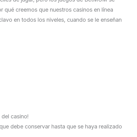
or qué creemos que nuestros casinos en línea
avo en todos los niveles, cuando se le enseñan
 del casino!
o que debe conservar hasta que se haya realizado