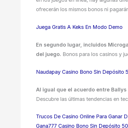
ofrecerán los mismos bonos ni pagarán 
Juega Gratis A Keks En Modo Demo
En segundo lugar, incluidos Micro
del juego.
Bonos para los casinos y ju
Naudapay Casino Bono Sin Depósito 5
Al igual que el acuerdo entre Ball
Descubre las últimas tendencias en tec
Trucos De Casino Online Para Ganar D
Gana777 Casino Bono Sin Depósito 50 