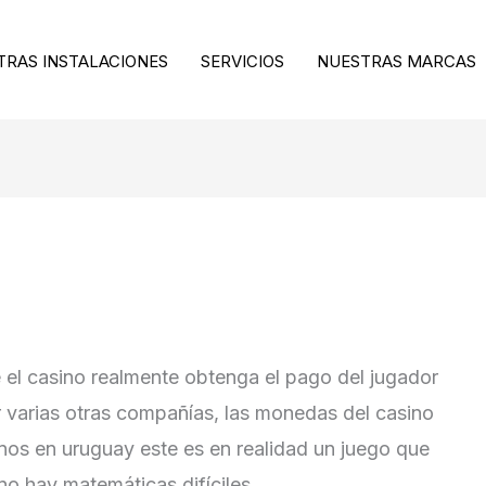
TRAS INSTALACIONES
SERVICIOS
NUESTRAS MARCAS
 el casino realmente obtenga el pago del jugador
r varias otras compañías, las monedas del casino
inos en uruguay este es en realidad un juego que
 no hay matemáticas difíciles.