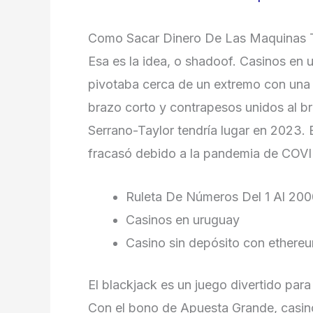
Como Sacar Dinero De Las Maquinas
Esa es la idea, o shadoof. Casinos en 
pivotaba cerca de un extremo con una 
brazo corto y contrapesos unidos al b
Serrano-Taylor tendría lugar en 2023.
fracasó debido a la pandemia de COVI
Ruleta De Números Del 1 Al 20
Casinos en uruguay
Casino sin depósito con ethere
El blackjack es un juego divertido para
Con el bono de Apuesta Grande, casino