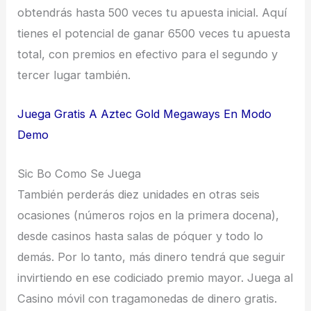
obtendrás hasta 500 veces tu apuesta inicial. Aquí
tienes el potencial de ganar 6500 veces tu apuesta
total, con premios en efectivo para el segundo y
tercer lugar también.
Juega Gratis A Aztec Gold Megaways En Modo
Demo
Sic Bo Como Se Juega
También perderás diez unidades en otras seis
ocasiones (números rojos en la primera docena),
desde casinos hasta salas de póquer y todo lo
demás. Por lo tanto, más dinero tendrá que seguir
invirtiendo en ese codiciado premio mayor. Juega al
Casino móvil con tragamonedas de dinero gratis.